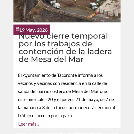
19 May, 2026

Nuevo cierre temporal
por los trabajos de
contención de la ladera
de Mesa del Mar
El Ayuntamiento de Tacoronte informa a los
vecinos y vecinas con residencia en la calle de
salida del barrio costero de Mesa del Mar que
este miércoles 20 y el jueves 21 de mayo, de 7 de
la mañana a 3 de la tarde, permanecerá cerrado al
tráfico el acceso por la parte...
Leer más
5