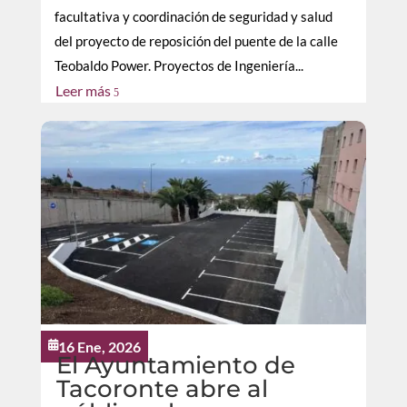
facultativa y coordinación de seguridad y salud
del proyecto de reposición del puente de la calle
Teobaldo Power. Proyectos de Ingeniería...
Leer más
5
16 Ene, 2026

El Ayuntamiento de
Tacoronte abre al