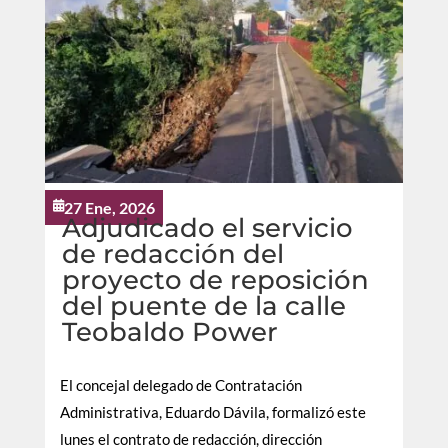
27 Ene, 2026

Adjudicado el servicio
de redacción del
proyecto de reposición
del puente de la calle
Teobaldo Power
El concejal delegado de Contratación
Administrativa, Eduardo Dávila, formalizó este
lunes el contrato de redacción, dirección