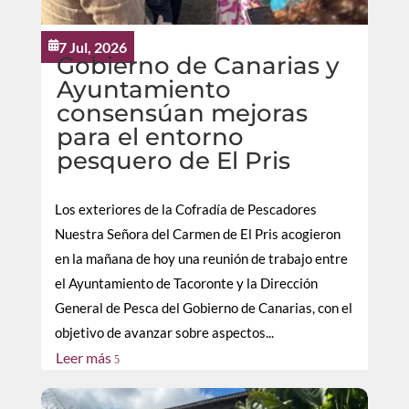
7 Jul, 2026

Gobierno de Canarias y
Ayuntamiento
consensúan mejoras
para el entorno
pesquero de El Pris
Los exteriores de la Cofradía de Pescadores
Nuestra Señora del Carmen de El Pris acogieron
en la mañana de hoy una reunión de trabajo entre
el Ayuntamiento de Tacoronte y la Dirección
General de Pesca del Gobierno de Canarias, con el
objetivo de avanzar sobre aspectos...
Leer más
5