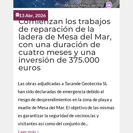
13 Abr, 2026

Comienzan los trabajos
de reparación de la
ladera de Mesa del Mar,
con una duración de
cuatro meses y una
inversión de 375.000
euros
Las obras adjudicadas a Tacande Geotecnia SL
han sido declaradas de emergencia debido al
riesgo de desprendimientos en la zona de playa y
muelle de Mesa del Mar. El objetivo de las mismas
es garantizar la seguridad de vecinos/as y
visitantes así como del conjunto de...
Leer más
5