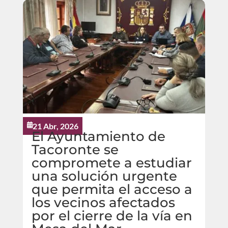
21 Abr, 2026

El Ayuntamiento de
Tacoronte se
compromete a estudiar
una solución urgente
que permita el acceso a
los vecinos afectados
por el cierre de la vía en