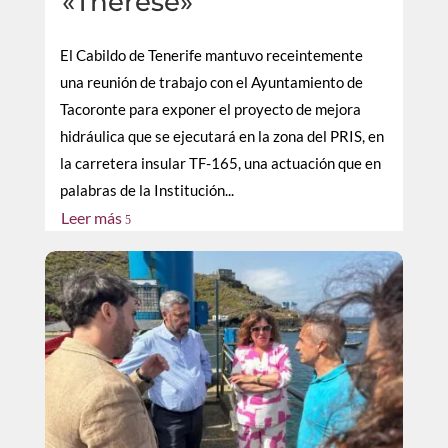
«Therese»
El Cabildo de Tenerife mantuvo receintemente
una reunión de trabajo con el Ayuntamiento de
Tacoronte para exponer el proyecto de mejora
hidráulica que se ejecutará en la zona del PRIS, en
la carretera insular TF-165, una actuación que en
palabras de la Institución...
Leer más
5