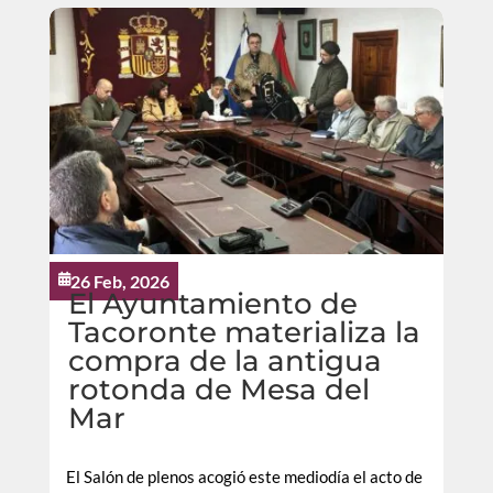
26 Feb, 2026

El Ayuntamiento de
Tacoronte materializa la
compra de la antigua
rotonda de Mesa del
Mar
El Salón de plenos acogió este mediodía el acto de