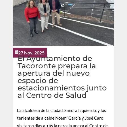
27 Nov, 2025

El Ayuntamiento de
Tacoronte prepara la
apertura del nuevo
espacio de
estacionamientos junto
al Centro de Salud
La alcaldesa de la ciudad, Sandra Izquierdo, y los
tenientes de alcalde Noemí García y José Caro
visitaron días atrás la parcela anexa al Centro de