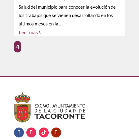
Salud del municipio para conocer la evolución de
los trabajos que se vienen desarrollando en los
últimos meses en la...
Leer más
5