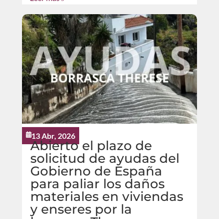
13 Abr, 2026

Abierto el plazo de
solicitud de ayudas del
Gobierno de España
para paliar los daños
materiales en viviendas
y enseres por la