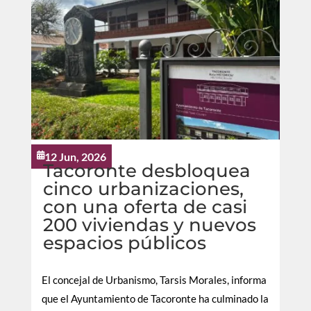
12 Jun, 2026

Tacoronte desbloquea
cinco urbanizaciones,
con una oferta de casi
200 viviendas y nuevos
espacios públicos
El concejal de Urbanismo, Tarsis Morales, informa
que el Ayuntamiento de Tacoronte ha culminado la