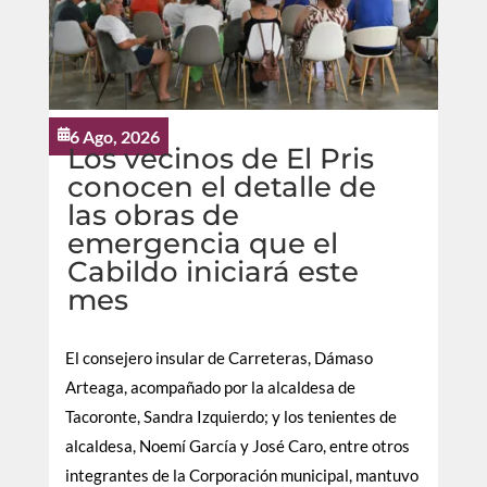
6 Ago, 2026

Los vecinos de El Pris
conocen el detalle de
las obras de
emergencia que el
Cabildo iniciará este
mes
El consejero insular de Carreteras, Dámaso
Arteaga, acompañado por la alcaldesa de
Tacoronte, Sandra Izquierdo; y los tenientes de
alcaldesa, Noemí García y José Caro, entre otros
integrantes de la Corporación municipal, mantuvo