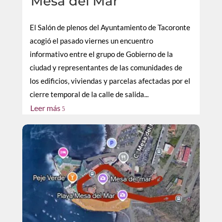
Mesa del Mar
El Salón de plenos del Ayuntamiento de Tacoronte
acogió el pasado viernes un encuentro
informativo entre el grupo de Gobierno de la
ciudad y representantes de las comunidades de
los edificios, viviendas y parcelas afectadas por el
cierre temporal de la calle de salida...
Leer más
5