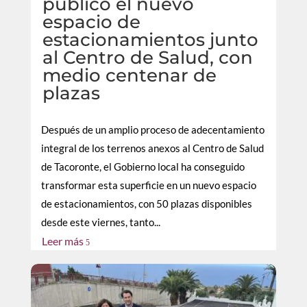
público el nuevo
espacio de
estacionamientos junto
al Centro de Salud, con
medio centenar de
plazas
Después de un amplio proceso de adecentamiento
integral de los terrenos anexos al Centro de Salud
de Tacoronte, el Gobierno local ha conseguido
transformar esta superficie en un nuevo espacio
de estacionamientos, con 50 plazas disponibles
desde este viernes, tanto...
Leer más
5