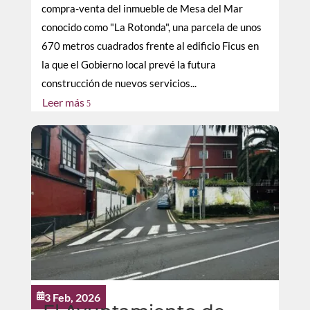
compra-venta del inmueble de Mesa del Mar
conocido como "La Rotonda", una parcela de unos
670 metros cuadrados frente al edificio Ficus en
la que el Gobierno local prevé la futura
construcción de nuevos servicios...
Leer más
5
3 Feb, 2026
