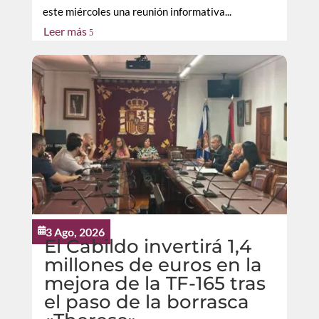
este miércoles una reunión informativa...
Leer más
5
3 Ago, 2026

El Cabildo invertirá 1,4
millones de euros en la
mejora de la TF-165 tras
el paso de la borrasca