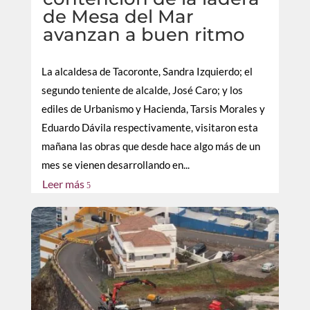
de Mesa del Mar
avanzan a buen ritmo
La alcaldesa de Tacoronte, Sandra Izquierdo; el
segundo teniente de alcalde, José Caro; y los
ediles de Urbanismo y Hacienda, Tarsis Morales y
Eduardo Dávila respectivamente, visitaron esta
mañana las obras que desde hace algo más de un
mes se vienen desarrollando en...
Leer más
5