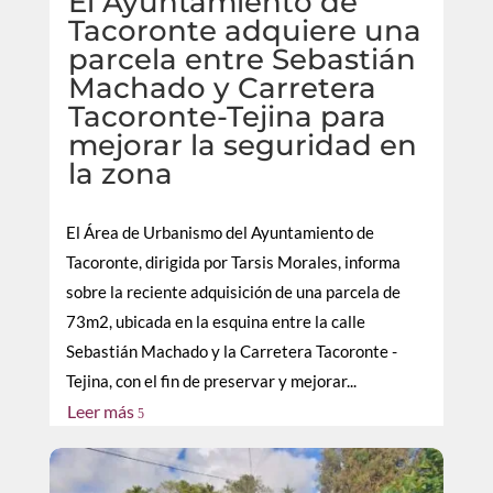
El Ayuntamiento de
Tacoronte adquiere una
parcela entre Sebastián
Machado y Carretera
Tacoronte-Tejina para
mejorar la seguridad en
la zona
El Área de Urbanismo del Ayuntamiento de
Tacoronte, dirigida por Tarsis Morales, informa
sobre la reciente adquisición de una parcela de
73m2, ubicada en la esquina entre la calle
Sebastián Machado y la Carretera Tacoronte -
Tejina, con el fin de preservar y mejorar...
Leer más
5