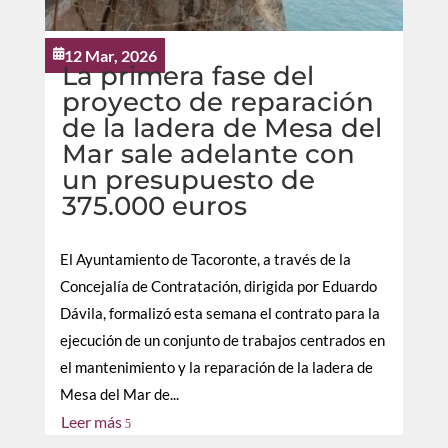
12 Mar, 2026

La primera fase del
proyecto de reparación
de la ladera de Mesa del
Mar sale adelante con
un presupuesto de
375.000 euros
El Ayuntamiento de Tacoronte, a través de la
Concejalía de Contratación, dirigida por Eduardo
Dávila, formalizó esta semana el contrato para la
ejecución de un conjunto de trabajos centrados en
el mantenimiento y la reparación de la ladera de
Mesa del Mar de...
Leer más
5