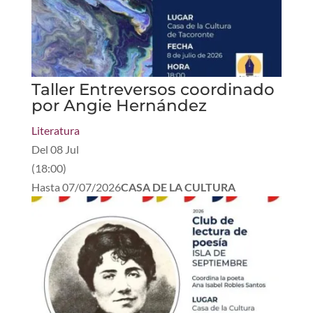
Taller Entreversos coordinado
por Angie Hernández
Literatura
Del
08 Jul
(
18:00
)
Hasta
07/07/2026
CASA DE LA CULTURA