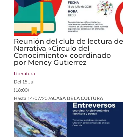
Reunión del club de lectura de
Narrativa «Circulo del
Conocimiento» coordinado
por Mency Gutierrez
Literatura
Del
15 Jul
(
18:00
)
Hasta
14/07/2026
CASA DE LA CULTURA