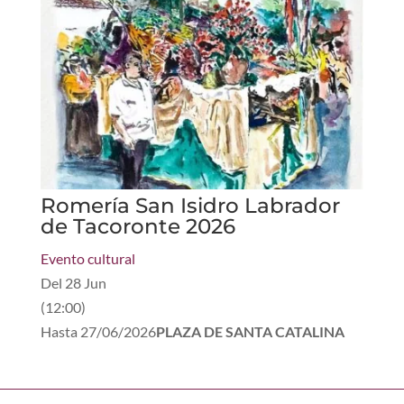
Romería San Isidro Labrador
de Tacoronte 2026
Evento cultural
Del
28 Jun
(
12:00
)
Hasta
27/06/2026
PLAZA DE SANTA CATALINA