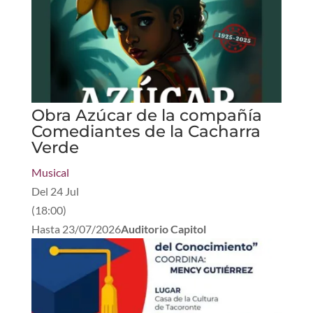
Obra Azúcar de la compañía
Comediantes de la Cacharra
Verde
Musical
Del
24 Jul
(
18:00
)
Hasta
23/07/2026
Auditorio Capitol