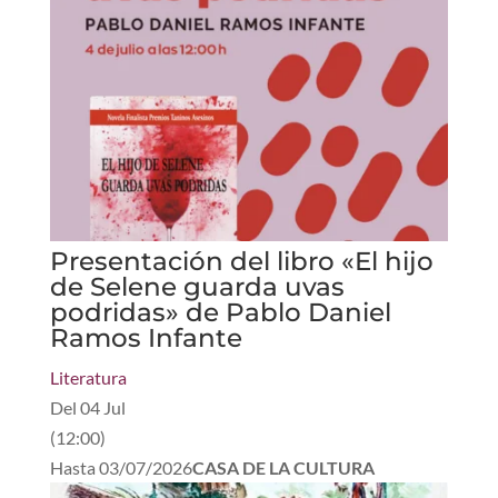
Presentación del libro «El hijo
de Selene guarda uvas
podridas» de Pablo Daniel
Ramos Infante
Literatura
Del
04 Jul
(
12:00
)
Hasta
03/07/2026
CASA DE LA CULTURA