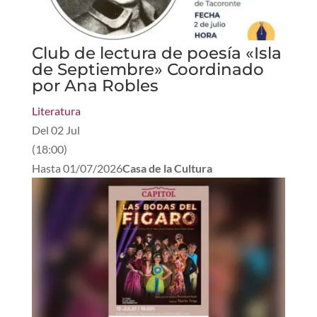
Club de lectura de poesía «Isla
de Septiembre» Coordinado
por Ana Robles
Literatura
Del
02 Jul
(
18:00
)
Hasta
01/07/2026
Casa de la Cultura