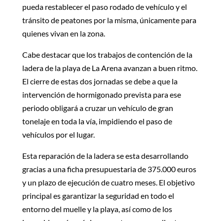
pueda restablecer el paso rodado de vehículo y el
tránsito de peatones por la misma, únicamente para
quienes vivan en la zona.
Cabe destacar que los trabajos de contención de la
ladera de la playa de La Arena avanzan a buen ritmo.
El cierre de estas dos jornadas se debe a que la
intervención de hormigonado prevista para ese
periodo obligará a cruzar un vehículo de gran
tonelaje en toda la vía, impidiendo el paso de
vehículos por el lugar.
Esta reparación de la ladera se esta desarrollando
gracias a una ficha presupuestaria de 375.000 euros
y un plazo de ejecución de cuatro meses. El objetivo
principal es garantizar la seguridad en todo el
entorno del muelle y la playa, así como de los