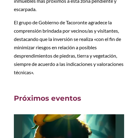
inmuebles más próximos a esta zona pendiente y
escarpada.
El grupo de Gobierno de Tacoronte agradece la
comprensión brindada por vecinos/as y visitantes,
destacando que la inversión se realiza «con el fin de
minimizar riesgos en relación a posibles
desprendimientos de piedras, tierra y vegetación,
siempre de acuerdo a las indicaciones y valoraciones
técnicas».
Próximos eventos