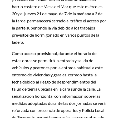
barrio costero de Mesa del Mar que este miércoles
20 y el jueves 21 de mayo, de 7 de la mañana a 3 de
la tarde, permanecerá cerrado al tráfico el acceso por
la parte superior de la vía debido a los trabajos
previstos de hormigonado en varios puntos de la
ladera.
Como acceso provisional, durante el horario de
estas obras se permitirá la entrada y salida de
vehículos y peatones por la entrada habitual a este
entorno de viviendas y garajes, cerrado hasta la
fecha debido al riesgo de desprendimientos del
talud de tierra ubicada en la cara sur de la calle. La
señalización horizontal con información sobre las
medidas adoptadas durante las dos jornadas se verá
reforzada con presencia de operarios y Policía Local
de Tacoronte, garantizando así el acceso controlado