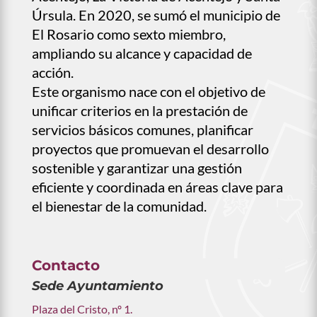
Úrsula. En 2020, se sumó el municipio de
El Rosario como sexto miembro,
ampliando su alcance y capacidad de
acción.
Este organismo nace con el objetivo de
unificar criterios en la prestación de
servicios básicos comunes, planificar
proyectos que promuevan el desarrollo
sostenible y garantizar una gestión
eficiente y coordinada en áreas clave para
el bienestar de la comunidad.
Contacto
Sede Ayuntamiento
Plaza del Cristo, nº 1.