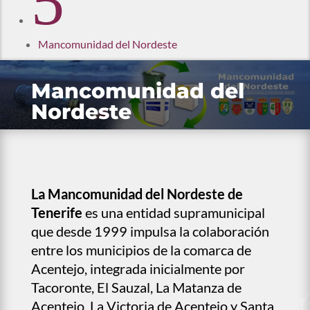
5
Mancomunidad del Nordeste
Mancomunidad del
Nordeste
La Mancomunidad del Nordeste de
Tenerife
es una entidad supramunicipal
que desde 1999 impulsa la colaboración
entre los municipios de la comarca de
Acentejo, integrada inicialmente por
Tacoronte, El Sauzal, La Matanza de
Acentejo, La Victoria de Acentejo y Santa