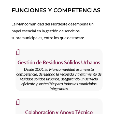
FUNCIONES Y COMPETENCIAS
La Mancomunidad del Nordeste desempeña un
papel esencial en la gestión de servicios
supramunicipales, entre los que destacan:

Gestión de Residuos Sólidos Urbanos
Desde 2001, la Mancomunidad asume esta
competencia, delegando la recogida y tratamiento de
residuos sólidos urbanos, asegurando un servicio
eficiente y sostenible para todos los municipios
integrantes.

Colaboración y Apoyo Técnico