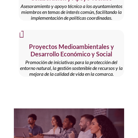
Asesoramiento y apoyo técnico a los ayuntamientos
miembros en temas de interés común, facilitando la
implementación de políticas coordinadas.

Proyectos Medioambientales y
Desarrollo Económico y Social
Promoción de iniciativas para la protección del
entorno natural, la gestión sostenible de recursos y la
mejora de la calidad de vida en la comarca.