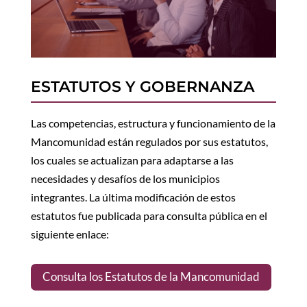
ESTATUTOS Y GOBERNANZA
Las competencias, estructura y funcionamiento de la
Mancomunidad están regulados por sus estatutos,
los cuales se actualizan para adaptarse a las
necesidades y desafíos de los municipios
integrantes. La última modificación de estos
estatutos fue publicada para consulta pública en el
siguiente enlace:
Consulta los Estatutos de la Mancomunidad