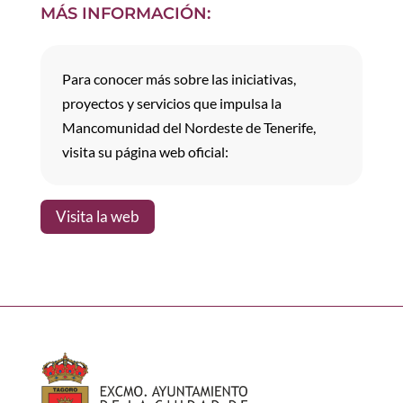
MÁS INFORMACIÓN:
Para conocer más sobre las iniciativas,
proyectos y servicios que impulsa la
Mancomunidad del Nordeste de Tenerife,
visita su página web oficial:
Visita la web