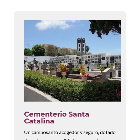
Cementerio Santa
Catalina
Un camposanto acogedor y seguro, dotado