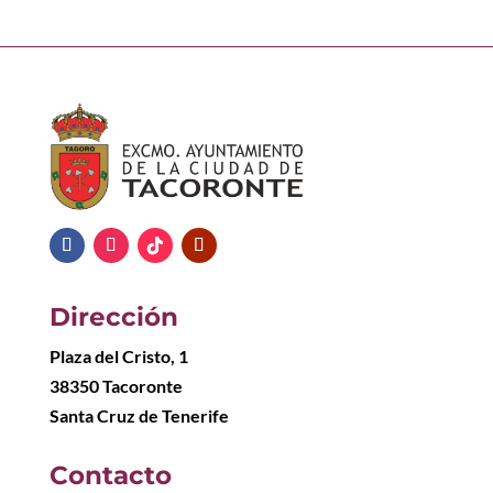
Dirección
Plaza del Cristo, 1
38350 Tacoronte
Santa Cruz de Tenerife
Contacto