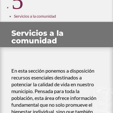
5
Servicios a la comunidad
Servicios a la
comunidad
En esta sección ponemos a disposición
recursos esenciales destinados a
potenciar la calidad de vida en nuestro
municipio. Pensada para toda la
población, esta área ofrece información
fundamental que no solo promueve el
bienestar individual, sino que también