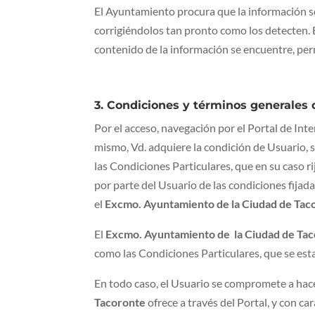
El Ayuntamiento procura que la información sea
corrigiéndolos tan pronto como los detecten. 
contenido de la información se encuentre, pe
3. Condiciones y términos generales 
Por el acceso, navegación por el Portal de Int
mismo, Vd. adquiere la condición de Usuario, 
las Condiciones Particulares, que en su caso ri
por parte del Usuario de las condiciones fijad
el
Excmo. Ayuntamiento de la Ciudad de Tac
El
Excmo. Ayuntamiento de la Ciudad de Ta
como las Condiciones Particulares, que se est
En todo caso, el Usuario se compromete a hace
Tacoronte
ofrece a través del Portal, y con ca