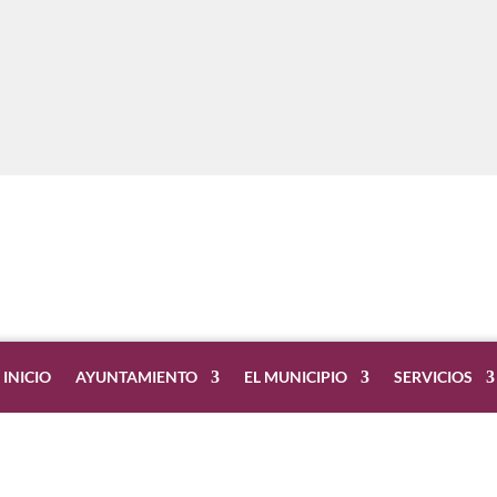
INICIO
AYUNTAMIENTO
EL MUNICIPIO
SERVICIOS