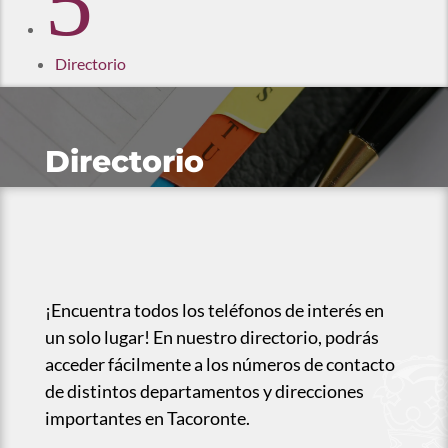
5
Directorio
Directorio
¡Encuentra todos los teléfonos de interés en
un solo lugar! En nuestro directorio, podrás
acceder fácilmente a los números de contacto
de distintos departamentos y direcciones
importantes en Tacoronte.