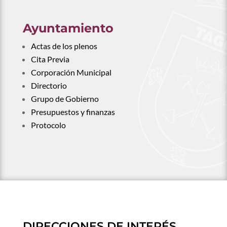
Ayuntamiento
Actas de los plenos
Cita Previa
Corporación Municipal
Directorio
Grupo de Gobierno
Presupuestos y finanzas
Protocolo
DIRECCIONES DE INTERÉS