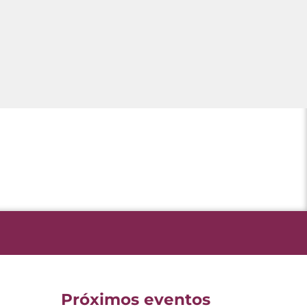
Próximos eventos