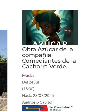
Obra Azúcar de la
compañía
Comediantes de la
Cacharra Verde
Musical
Del
24 Jul
(
18:00
)
Hasta
23/07/2026
Auditorio Capitol