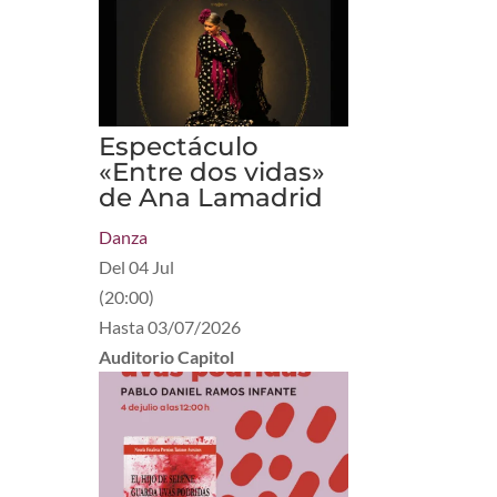
Espectáculo
«Entre dos vidas»
de Ana Lamadrid
Danza
Del
04 Jul
(
20:00
)
Hasta
03/07/2026
Auditorio Capitol