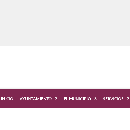
INICIO
AYUNTAMIENTO
EL MUNICIPIO
SERVICIOS