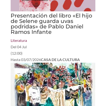
Presentación del libro «El hijo
de Selene guarda uvas
podridas» de Pablo Daniel
Ramos Infante
Literatura
Del
04 Jul
(
12:00
)
Hasta
03/07/2026
CASA DE LA CULTURA