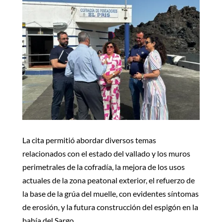
La cita permitió abordar diversos temas
relacionados con el estado del vallado y los muros
perimetrales de la cofradía, la mejora de los usos
actuales de la zona peatonal exterior, el refuerzo de
la base de la grúa del muelle, con evidentes síntomas
de erosión, y la futura construcción del espigón en la
bahía del Sargo.