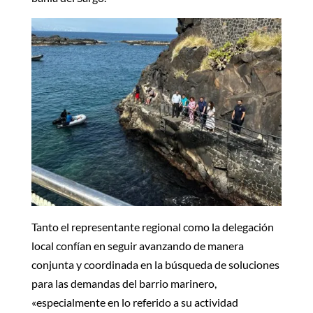
Tanto el representante regional como la delegación
local confían en seguir avanzando de manera
conjunta y coordinada en la búsqueda de soluciones
para las demandas del barrio marinero,
«especialmente en lo referido a su actividad