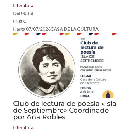
Literatura
Del
08 Jul
(
18:00
)
Hasta
07/07/2026
CASA DE LA CULTURA
Club de lectura de poesía «Isla
de Septiembre» Coordinado
por Ana Robles
Literatura