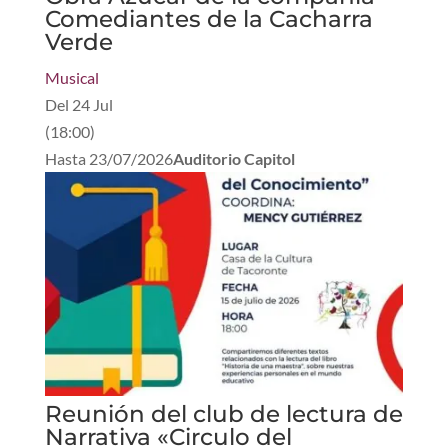
Comediantes de la Cacharra
Verde
Musical
Del
24 Jul
(
18:00
)
Hasta
23/07/2026
Auditorio Capitol
Reunión del club de lectura de
Narrativa «Circulo del