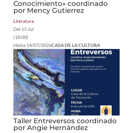
Conocimiento» coordinado
por Mency Gutierrez
Literatura
Del
15 Jul
(
18:00
)
Hasta
14/07/2026
CASA DE LA CULTURA
Taller Entreversos coordinado
por Angie Hernández