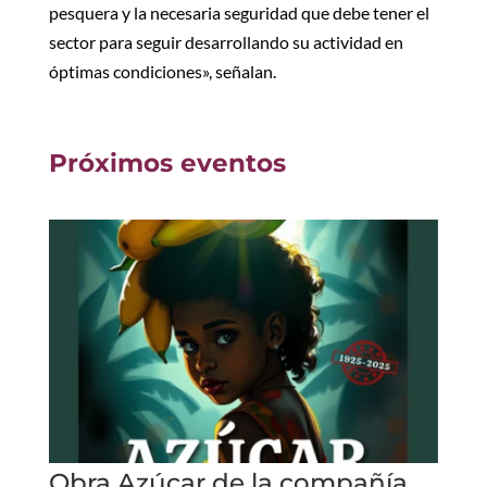
pesquera y la necesaria seguridad que debe tener el
sector para seguir desarrollando su actividad en
óptimas condiciones», señalan.
Próximos eventos
Obra Azúcar de la compañía