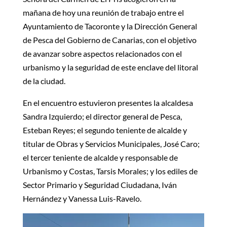
mañana de hoy una reunión de trabajo entre el
Ayuntamiento de Tacoronte y la Dirección General
de Pesca del Gobierno de Canarias, con el objetivo
de avanzar sobre aspectos relacionados con el
urbanismo y la seguridad de este enclave del litoral
de la ciudad.
En el encuentro estuvieron presentes la alcaldesa
Sandra Izquierdo; el director general de Pesca,
Esteban Reyes; el segundo teniente de alcalde y
titular de Obras y Servicios Municipales, José Caro;
el tercer teniente de alcalde y responsable de
Urbanismo y Costas, Tarsis Morales; y los ediles de
Sector Primario y Seguridad Ciudadana, Iván
Hernández y Vanessa Luis-Ravelo.