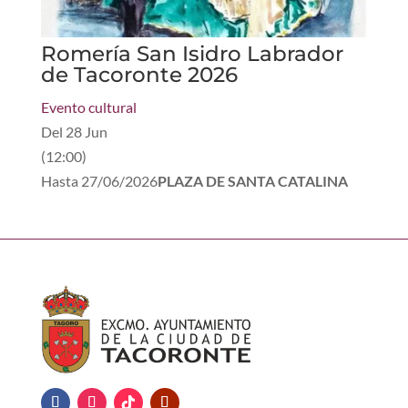
Romería San Isidro Labrador
de Tacoronte 2026
Evento cultural
Del
28 Jun
(
12:00
)
Hasta
27/06/2026
PLAZA DE SANTA CATALINA