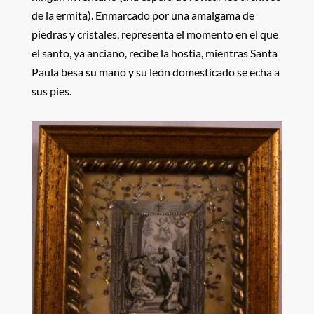
de la ermita). Enmarcado por una amalgama de
piedras y cristales, representa el momento en el que
el santo, ya anciano, recibe la hostia, mientras Santa
Paula besa su mano y su león domesticado se echa a
sus pies.