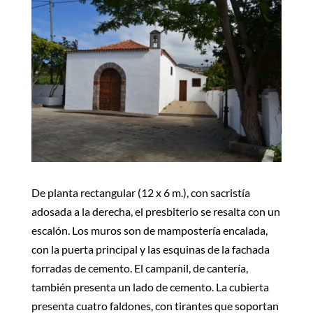
De planta rectangular (12 x 6 m.), con sacristía
adosada a la derecha, el presbiterio se resalta con un
escalón. Los muros son de mampostería encalada,
con la puerta principal y las esquinas de la fachada
forradas de cemento. El campanil, de cantería,
también presenta un lado de cemento. La cubierta
presenta cuatro faldones, con tirantes que soportan