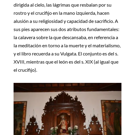
dirigida al cielo, las lágrimas que resbalan por su
rostro y el crucifijo en la mano izquierda, hacen
alusión a su religiosidad y capacidad de sacrificio. A
sus pies aparecen sus dos atributos fundamentales:
la calavera sobre la que descansaba, en referencia a
la meditación en torno a la muerte y el materialismo,
y el libro recuerda a su Vulgata. El conjunto es del s.
XVIII, mientras que el león es del s. XIX (al igual que
el crucifijo).