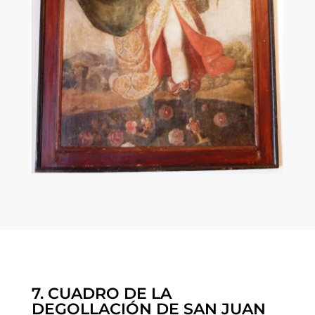
7. CUADRO DE LA
DEGOLLACIÓN DE SAN JUAN