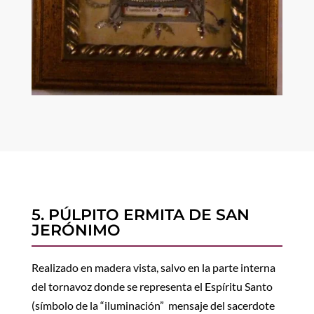
5. PÚLPITO ERMITA DE SAN
JERÓNIMO
Realizado en madera vista, salvo en la parte interna
del tornavoz donde se representa el Espíritu Santo
(símbolo de la “iluminación” mensaje del sacerdote