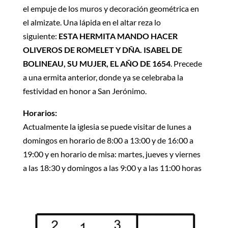
el empuje de los muros y decoración geométrica en
el almizate. Una lápida en el altar reza lo
siguiente:
ESTA HERMITA MANDO HACER
OLIVEROS DE ROMELET Y DÑA. ISABEL DE
BOLINEAU, SU MUJER, EL AÑO DE 1654
. Precede
a una ermita anterior, donde ya se celebraba la
festividad en honor a San Jerónimo.
Horarios:
Actualmente la iglesia se puede visitar de lunes a
domingos en horario de 8:00 a 13:00 y de 16:00 a
19:00 y en horario de misa: martes, jueves y viernes
a las 18:30 y domingos a las 9:00 y a las 11:00 horas