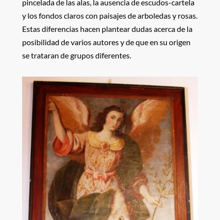
pincelada de las alas, la ausencia de escudos-cartela
y los fondos claros con paisajes de arboledas y rosas.
Estas diferencias hacen plantear dudas acerca de la
posibilidad de varios autores y de que en su origen
se trataran de grupos diferentes.