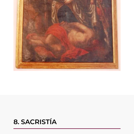
8. SACRISTÍA