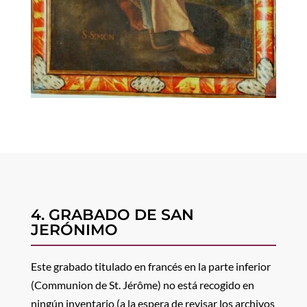
4. GRABADO DE SAN
JERÓNIMO
Este grabado titulado en francés en la parte inferior
(Communion de St. Jérôme) no está recogido en
ningún inventario (a la espera de revisar los archivos