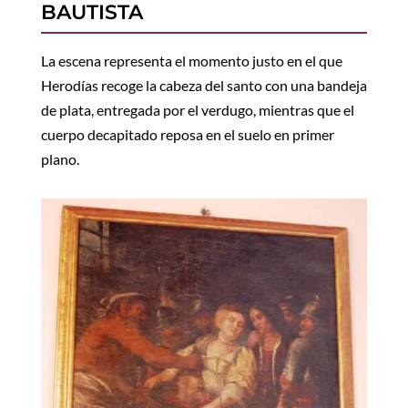
BAUTISTA
La escena representa el momento justo en el que
Herodías recoge la cabeza del santo con una bandeja
de plata, entregada por el verdugo, mientras que el
cuerpo decapitado reposa en el suelo en primer
plano.