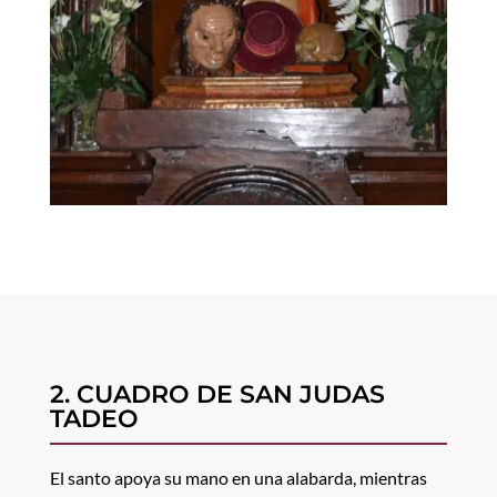
2. CUADRO DE SAN JUDAS
TADEO
El santo apoya su mano en una alabarda, mientras