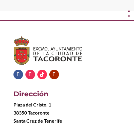
:
Dirección
Plaza del Cristo, 1
38350 Tacoronte
Santa Cruz de Tenerife