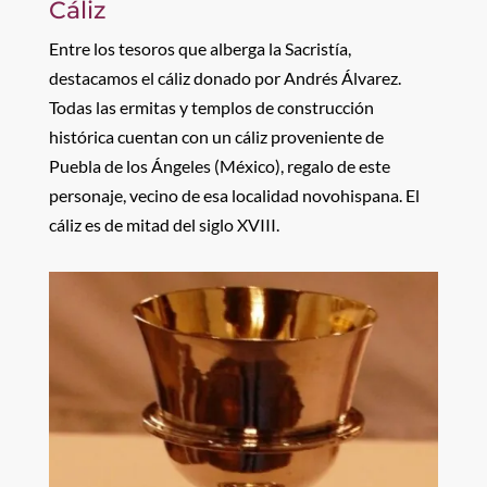
Cáliz
Entre los tesoros que alberga la Sacristía,
destacamos el cáliz donado por Andrés Álvarez.
Todas las ermitas y templos de construcción
histórica cuentan con un cáliz proveniente de
Puebla de los Ángeles (México), regalo de este
personaje, vecino de esa localidad novohispana. El
cáliz es de mitad del siglo XVIII.