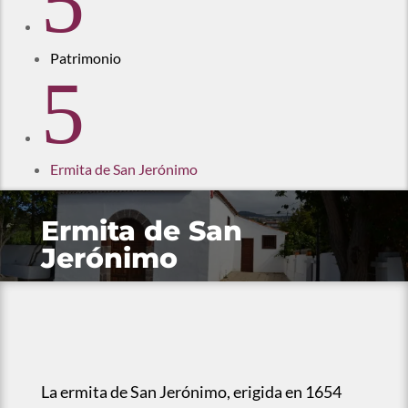
5
Patrimonio
5
Ermita de San Jerónimo
Ermita de San
Jerónimo
La ermita de San Jerónimo, erigida en 1654