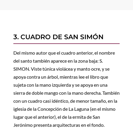
3. CUADRO DE SAN SIMÓN
Del mismo autor que el cuadro anterior, el nombre
del santo también aparece en la zona baja: S.
SIMON. Viste túnica violácea y manto ocre, y se
apoya contra un árbol, mientras lee el libro que
sujeta con la mano izquierda y se apoya en una
sierra de doble mango con la mano derecha. También
con un cuadro casi idéntico, de menor tamaño, en la
iglesia de la Concepción de La Laguna (en el mismo
lugar que el anterior), el de la ermita de San
Jerónimo presenta arquitecturas en el fondo.