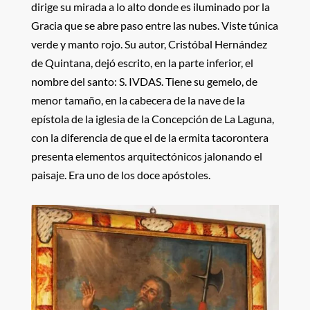
dirige su mirada a lo alto donde es iluminado por la
Gracia que se abre paso entre las nubes. Viste túnica
verde y manto rojo. Su autor, Cristóbal Hernández
de Quintana, dejó escrito, en la parte inferior, el
nombre del santo: S. IVDAS. Tiene su gemelo, de
menor tamaño, en la cabecera de la nave de la
epístola de la iglesia de la Concepción de La Laguna,
con la diferencia de que el de la ermita tacorontera
presenta elementos arquitectónicos jalonando el
paisaje. Era uno de los doce apóstoles.