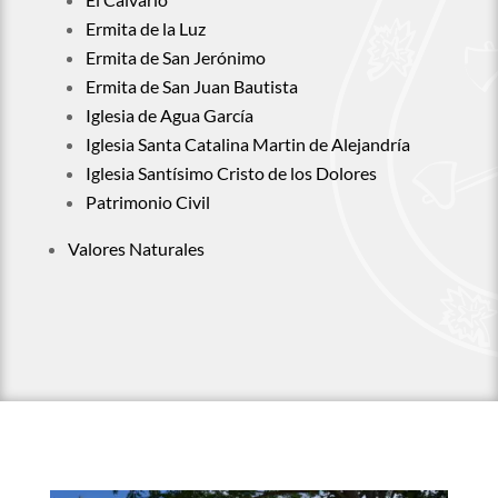
Ermita de la Luz
Ermita de San Jerónimo
Ermita de San Juan Bautista
Iglesia de Agua García
Iglesia Santa Catalina Martin de Alejandría
Iglesia Santísimo Cristo de los Dolores
Patrimonio Civil
Valores Naturales