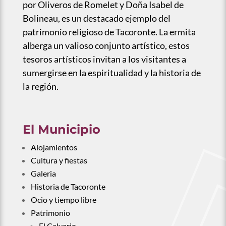
por Oliveros de Romelet y Doña Isabel de
Bolineau, es un destacado ejemplo del
patrimonio religioso de Tacoronte. La ermita
alberga un valioso conjunto artístico, estos
tesoros artísticos invitan a los visitantes a
sumergirse en la espiritualidad y la historia de
la región.
El Municipio
Alojamientos
Cultura y fiestas
Galeria
Historia de Tacoronte
Ocio y tiempo libre
Patrimonio
El Calvario