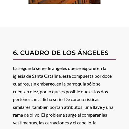
6. CUADRO DE LOS ÁNGELES
La segunda serie de ángeles que se expone en la
iglesia de Santa Catalina, está compuesta por doce
cuadros, sin embargo, en la parroquia sólo se
cuentan diez, por lo que es posible que estos dos
pertenezcan a dicha serie. De características
similares, también portan atributos: una llave y una
rama de olivo. El problema surge al comparar las
vestimentas, las carnaciones y el cabello, la