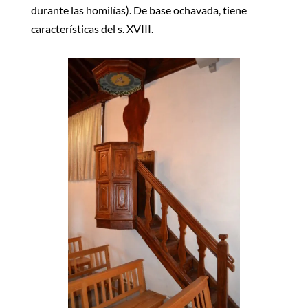
durante las homilías). De base ochavada, tiene
características del s. XVIII.