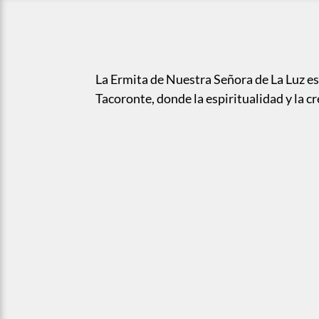
La Ermita de Nuestra Señora de La Luz es 
Tacoronte, donde la espiritualidad y la c