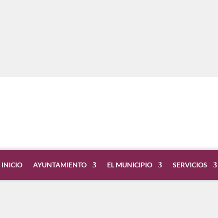
INICIO
AYUNTAMIENTO
EL MUNICIPIO
SERVICIOS