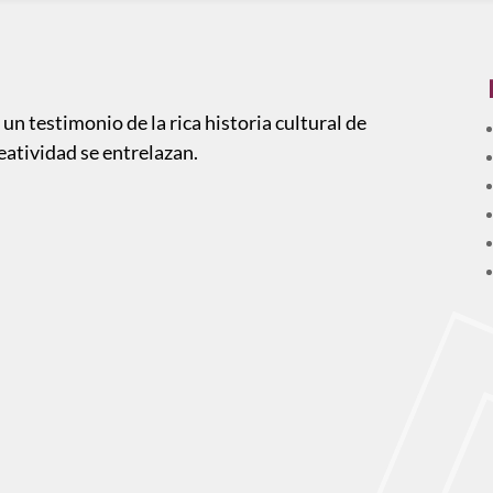
un testimonio de la rica historia cultural de
reatividad se entrelazan.