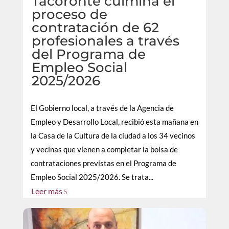
Tacoronte culmina el
proceso de
contratación de 62
profesionales a través
del Programa de
Empleo Social
2025/2026
El Gobierno local, a través de la Agencia de
Empleo y Desarrollo Local, recibió esta mañana en
la Casa de la Cultura de la ciudad a los 34 vecinos
y vecinas que vienen a completar la bolsa de
contrataciones previstas en el Programa de
Empleo Social 2025/2026. Se trata...
Leer más
5