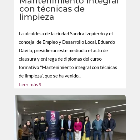
Mantenimiento Integral
con técnicas de
limpieza
La alcaldesa de la ciudad Sandra Izquierdo y el
concejal de Empleo y Desarrollo Local, Eduardo
Dávila, presidieron este mediodía el acto de
clausura y entrega de diplomas del curso
formativo "Mantenimiento integral con técnicas
de limpieza", que se ha venido...
Leer más
5