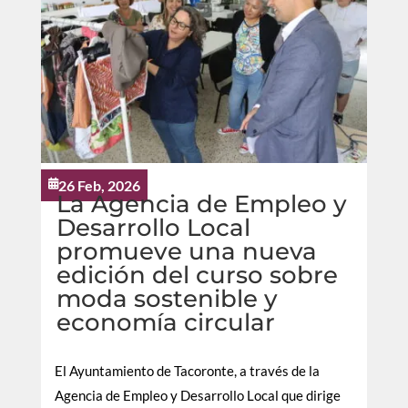
26 Feb, 2026

La Agencia de Empleo y
Desarrollo Local
promueve una nueva
edición del curso sobre
moda sostenible y
economía circular
El Ayuntamiento de Tacoronte, a través de la
Agencia de Empleo y Desarrollo Local que dirige