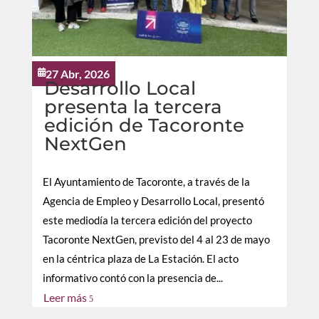
27 Abr, 2026

Desarrollo Local
presenta la tercera
edición de Tacoronte
NextGen
El Ayuntamiento de Tacoronte, a través de la
Agencia de Empleo y Desarrollo Local, presentó
este mediodía la tercera edición del proyecto
Tacoronte NextGen, previsto del 4 al 23 de mayo
en la céntrica plaza de La Estación. El acto
informativo contó con la presencia de...
Leer más
5