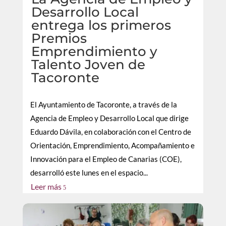
Desarrollo Local
entrega los primeros
Premios
Emprendimiento y
Talento Joven de
Tacoronte
El Ayuntamiento de Tacoronte, a través de la
Agencia de Empleo y Desarrollo Local que dirige
Eduardo Dávila, en colaboración con el Centro de
Orientación, Emprendimiento, Acompañamiento e
Innovación para el Empleo de Canarias (COE),
desarrolló este lunes en el espacio...
Leer más
5