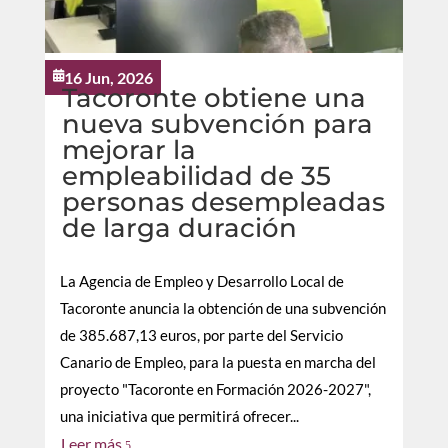
16 Jun, 2026

Tacoronte obtiene una
nueva subvención para
mejorar la
empleabilidad de 35
personas desempleadas
de larga duración
La Agencia de Empleo y Desarrollo Local de
Tacoronte anuncia la obtención de una subvención
de 385.687,13 euros, por parte del Servicio
Canario de Empleo, para la puesta en marcha del
proyecto "Tacoronte en Formación 2026-2027",
una iniciativa que permitirá ofrecer...
Leer más
5