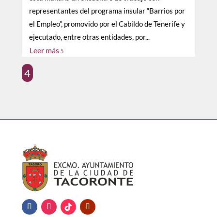
representantes del programa insular “Barrios por
el Empleo”, promovido por el Cabildo de Tenerife y
ejecutado, entre otras entidades, por...
Leer más
5