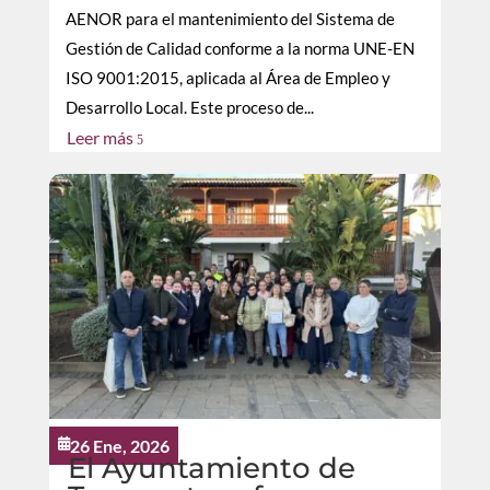
AENOR para el mantenimiento del Sistema de
Gestión de Calidad conforme a la norma UNE-EN
ISO 9001:2015, aplicada al Área de Empleo y
Desarrollo Local. Este proceso de...
Leer más
5
26 Ene, 2026

El Ayuntamiento de