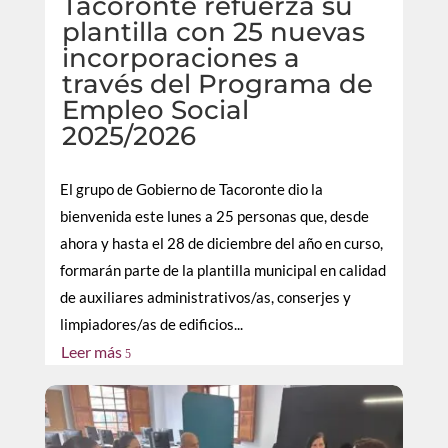
Tacoronte refuerza su
plantilla con 25 nuevas
incorporaciones a
través del Programa de
Empleo Social
2025/2026
El grupo de Gobierno de Tacoronte dio la
bienvenida este lunes a 25 personas que, desde
ahora y hasta el 28 de diciembre del año en curso,
formarán parte de la plantilla municipal en calidad
de auxiliares administrativos/as, conserjes y
limpiadores/as de edificios...
Leer más
5