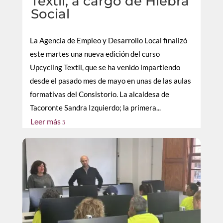
Textil, a cargo de Hiebra
Social
La Agencia de Empleo y Desarrollo Local finalizó
este martes una nueva edición del curso
Upcycling Textil, que se ha venido impartiendo
desde el pasado mes de mayo en unas de las aulas
formativas del Consistorio. La alcaldesa de
Tacoronte Sandra Izquierdo; la primera...
Leer más
5