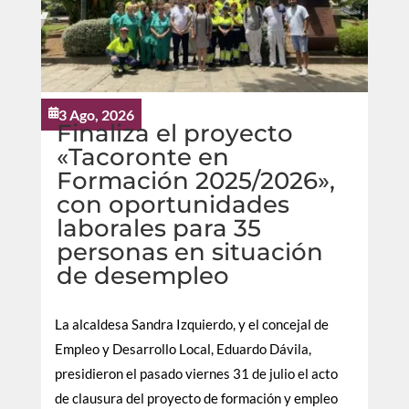
3 Ago, 2026

Finaliza el proyecto
«Tacoronte en
Formación 2025/2026»,
con oportunidades
laborales para 35
personas en situación
de desempleo
La alcaldesa Sandra Izquierdo, y el concejal de
Empleo y Desarrollo Local, Eduardo Dávila,
presidieron el pasado viernes 31 de julio el acto
de clausura del proyecto de formación y empleo