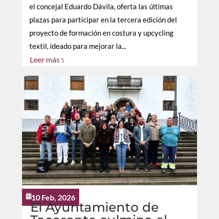
el concejal Eduardo Dávila, oferta las últimas
plazas para participar en la tercera edición del
proyecto de formación en costura y upcycling
textil, ideado para mejorar la...
Leer más
5
10 Feb, 2026

El Ayuntamiento de