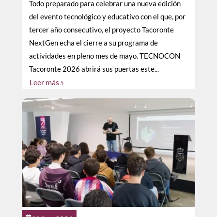
Todo preparado para celebrar una nueva edición
del evento tecnológico y educativo con el que, por
tercer año consecutivo, el proyecto Tacoronte
NextGen echa el cierre a su programa de
actividades en pleno mes de mayo. TECNOCON
Tacoronte 2026 abrirá sus puertas este...
Leer más
5