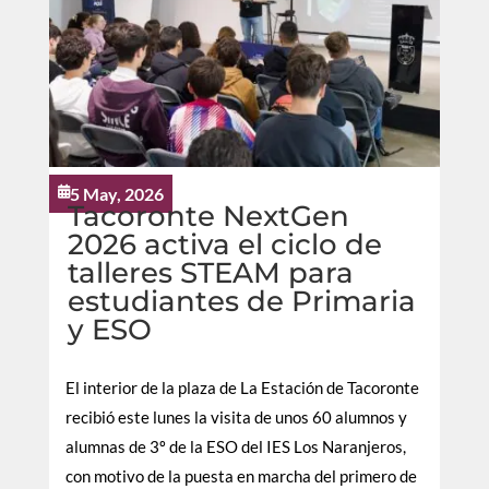
5 May, 2026

Tacoronte NextGen
2026 activa el ciclo de
talleres STEAM para
estudiantes de Primaria
y ESO
El interior de la plaza de La Estación de Tacoronte
recibió este lunes la visita de unos 60 alumnos y
alumnas de 3º de la ESO del IES Los Naranjeros,
con motivo de la puesta en marcha del primero de