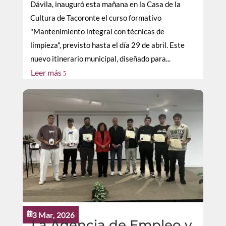
Dávila, inauguró esta mañana en la Casa de la
Cultura de Tacoronte el curso formativo
"Mantenimiento integral con técnicas de
limpieza", previsto hasta el día 29 de abril. Este
nuevo itinerario municipal, diseñado para...
Leer más
5
3 Mar, 2026

La Agencia de Empleo y