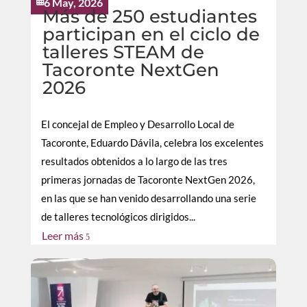
6 May, 2026

Más de 250 estudiantes
participan en el ciclo de
talleres STEAM de
Tacoronte NextGen
2026
El concejal de Empleo y Desarrollo Local de
Tacoronte, Eduardo Dávila, celebra los excelentes
resultados obtenidos a lo largo de las tres
primeras jornadas de Tacoronte NextGen 2026,
en las que se han venido desarrollando una serie
de talleres tecnológicos dirigidos...
Leer más
5