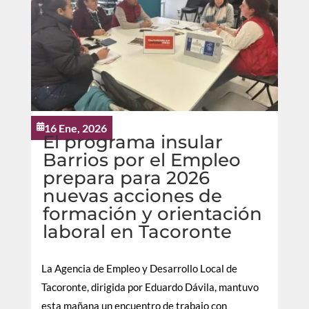
16 Ene, 2026

El programa insular
Barrios por el Empleo
prepara para 2026
nuevas acciones de
formación y orientación
laboral en Tacoronte
La Agencia de Empleo y Desarrollo Local de
Tacoronte, dirigida por Eduardo Dávila, mantuvo
esta mañana un encuentro de trabajo con