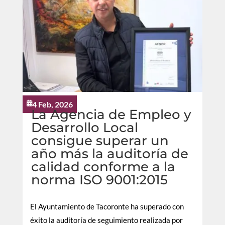
4 Feb, 2026

La Agencia de Empleo y
Desarrollo Local
consigue superar un
año más la auditoría de
calidad conforme a la
norma ISO 9001:2015
El Ayuntamiento de Tacoronte ha superado con
éxito la auditoría de seguimiento realizada por