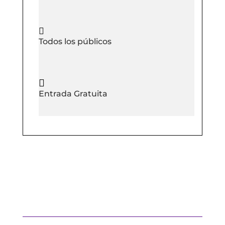

Todos los públicos

Entrada Gratuita