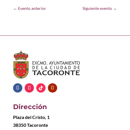
←
Evento anterior
Siguiente evento
→
Dirección
Plaza del Cristo, 1
38350 Tacoronte