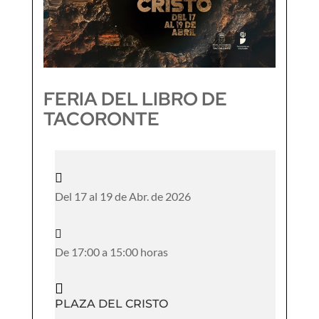
FERIA DEL LIBRO DE
TACORONTE

Del 17 al 19 de Abr. de 2026

De 17:00 a 15:00 horas

PLAZA DEL CRISTO