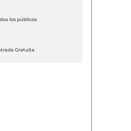
dos los públicos
trada Gratuita