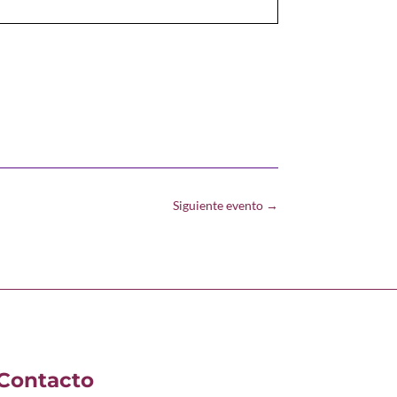
Siguiente evento
→
Contacto