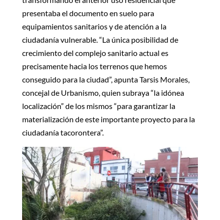
presentaba el documento en suelo para
equipamientos sanitarios y de atención a la
ciudadanía vulnerable. “La única posibilidad de
crecimiento del complejo sanitario actual es
precisamente hacia los terrenos que hemos
conseguido para la ciudad”, apunta Tarsis Morales,
concejal de Urbanismo, quien subraya “la idónea
localización” de los mismos “para garantizar la
materialización de este importante proyecto para la
ciudadanía tacorontera”.