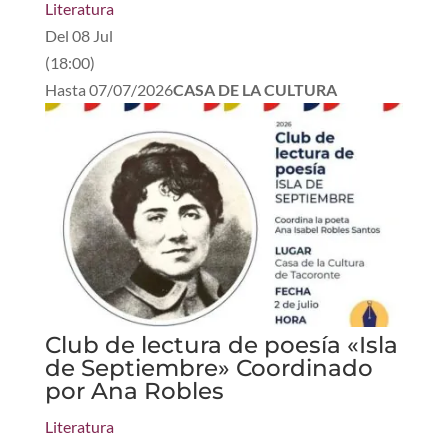
Literatura
Del
08 Jul
(
18:00
)
Hasta
07/07/2026
CASA DE LA CULTURA
Club de lectura de poesía «Isla
de Septiembre» Coordinado
por Ana Robles
Literatura