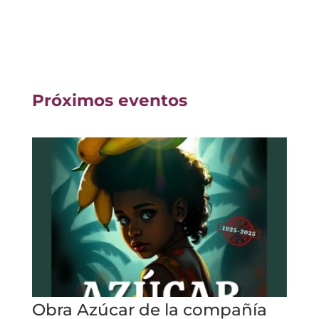
Próximos eventos
Obra Azúcar de la compañía