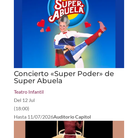
Concierto «Super Poder» de
Super Abuela
Teatro Infantil
Del
12 Jul
(
18:00
)
Hasta
11/07/2026
Auditorio Capitol