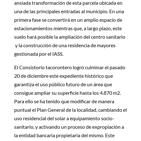
ansiada transformación de esta parcela ubicada en
una de las principales entradas al municipio. En una
primera fase se convertirá en un amplio espacio de
estacionamientos mientras que, a largo plazo, este
suelo hará posible la ampliación del centro sanitario
y la construcción de una residencia de mayores
gestionada por el IASS.
El Consistorio tacorontero logró culminar el pasado
20 de diciembre este expediente histórico que
garantiza el uso público futuro de un área que
consigue ampliar su superficie hasta los 4.870 m2.
Para ello se ha tenido que modificar de manera
puntual el Plan General de la localidad, cambiando el
uso residencial del solar a equipamiento socio-
sanitario, y activando un proceso de expropiación a
la entidad bancaria propietaria del mismo. Este