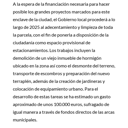
A la espera de la financiación necesaria para hacer
posible los grandes proyectos marcados para este
enclave de la ciudad, el Gobierno local procederá a lo
largo de 2025 al adecentamiento y limpieza de toda
la parcela, con el fin de ponerla a disposición de la
ciudadanía como espacio provisional de
estacionamientos. Los trabajos incluyen la
demolición de un viejo inmueble de hormigón
ubicado en la zona así como el desmonte del terreno,
transporte de escombros y preparación del nuevo
terraplén, además de la creación de jardineras y
colocación de equipamiento urbano. Para el
desarrollo de estas tareas se ha estimado un gasto
aproximado de unos 100.000 euros, sufragado de
igual manera a través de fondos directos de las arcas
municipales.