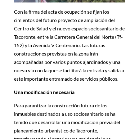
Con la firma del acta de ocupación se fijan los
cimientos del futuro proyecto de ampliación del
Centro de Salud y el nuevo espacio sociosanitario de
Tacoronte, entre la Carretera General del Norte (Tf-
152) y la Avenida V Centenario. Las futuras
construcciones previstas en la zona irán
acompañadas por varios puntos ajardinados y una
nueva vía con la que se facilitará la entrada y salida a
este importante entramado de servicios públicos.
Una modificación necesaria
Para garantizar la construcción futura de los
inmuebles destinados a uso sociosanitario se ha
tenido que desarrollar una modificación previa del
planeamiento urbanístico de Tacoronte,
transformando el anterior uso residencial que