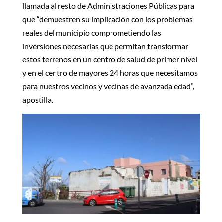
llamada al resto de Administraciones Públicas para
que “demuestren su implicación con los problemas
reales del municipio comprometiendo las
inversiones necesarias que permitan transformar
estos terrenos en un centro de salud de primer nivel
y en el centro de mayores 24 horas que necesitamos
para nuestros vecinos y vecinas de avanzada edad”,
apostilla.