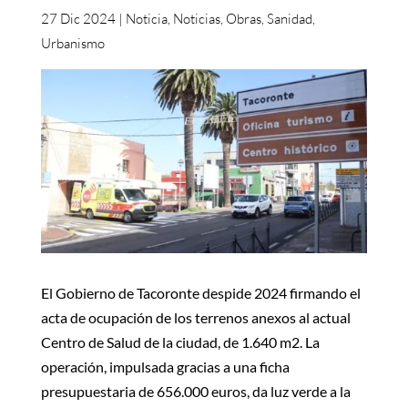
27 Dic 2024
|
Noticia
,
Noticias
,
Obras
,
Sanidad
,
Urbanismo
El Gobierno de Tacoronte despide 2024 firmando el
acta de ocupación de los terrenos anexos al actual
Centro de Salud de la ciudad, de 1.640 m2. La
operación, impulsada gracias a una ficha
presupuestaria de 656.000 euros, da luz verde a la