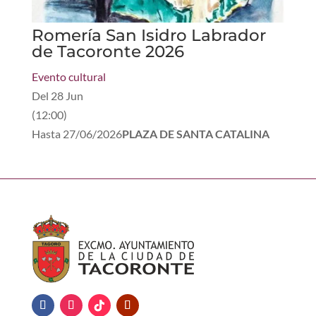
Romería San Isidro Labrador
de Tacoronte 2026
Evento cultural
Del
28 Jun
(
12:00
)
Hasta
27/06/2026
PLAZA DE SANTA CATALINA