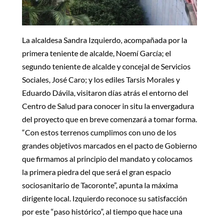
La alcaldesa Sandra Izquierdo, acompañada por la
primera teniente de alcalde, Noemí García; el
segundo teniente de alcalde y concejal de Servicios
Sociales, José Caro; y los ediles Tarsis Morales y
Eduardo Dávila, visitaron días atrás el entorno del
Centro de Salud para conocer in situ la envergadura
del proyecto que en breve comenzará a tomar forma.
“Con estos terrenos cumplimos con uno de los
grandes objetivos marcados en el pacto de Gobierno
que firmamos al principio del mandato y colocamos
la primera piedra del que será el gran espacio
sociosanitario de Tacoronte”, apunta la máxima
dirigente local. Izquierdo reconoce su satisfacción
por este “paso histórico”, al tiempo que hace una