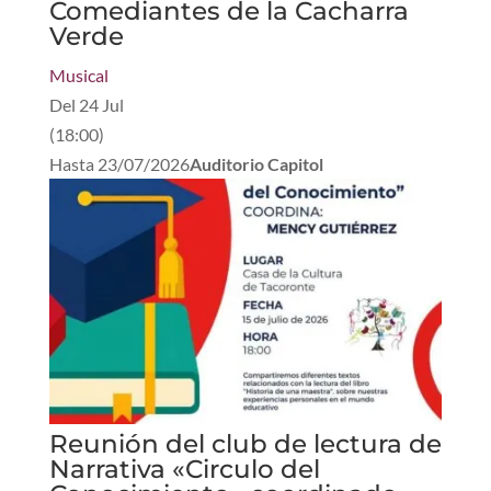
Comediantes de la Cacharra
Verde
Musical
Del
24 Jul
(
18:00
)
Hasta
23/07/2026
Auditorio Capitol
Reunión del club de lectura de
Narrativa «Circulo del