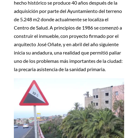
hecho histórico se produce 40 años después de la
adquisición por parte del Ayuntamiento del terreno
de 5.248 m2 donde actualmente se localiza el
Centro de Salud. A principios de 1986 se comenzó a
construir el inmueble, con proyecto firmado por el
arquitecto José Oñate, y en abril del año siguiente
inicia su andadura, una realidad que permitió paliar
uno de los problemas más importantes de la ciudad:
la precaria asistencia de la sanidad primaria.