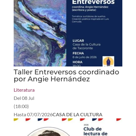
Taller Entreversos coordinado
por Angie Hernández
Literatura
Del
08 Jul
(
18:00
)
Hasta
07/07/2026
CASA DE LA CULTURA