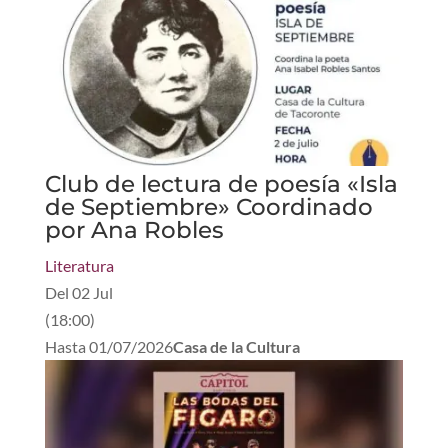
Club de lectura de poesía «Isla
de Septiembre» Coordinado
por Ana Robles
Literatura
Del
02 Jul
(
18:00
)
Hasta
01/07/2026
Casa de la Cultura