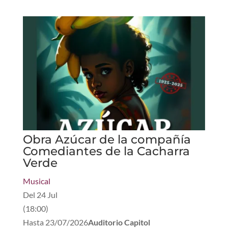
Obra Azúcar de la compañía
Comediantes de la Cacharra
Verde
Musical
Del
24 Jul
(
18:00
)
Hasta
23/07/2026
Auditorio Capitol