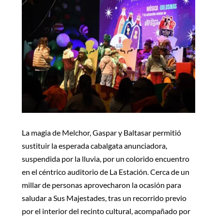
La magia de Melchor, Gaspar y Baltasar permitió
sustituir la esperada cabalgata anunciadora,
suspendida por la lluvia, por un colorido encuentro
en el céntrico auditorio de La Estación. Cerca de un
millar de personas aprovecharon la ocasión para
saludar a Sus Majestades, tras un recorrido previo
por el interior del recinto cultural, acompañado por