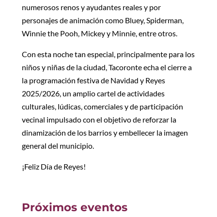
numerosos renos y ayudantes reales y por
personajes de animación como Bluey, Spiderman,
Winnie the Pooh, Mickey y Minnie, entre otros.
Con esta noche tan especial, principalmente para los
niños y niñas de la ciudad, Tacoronte echa el cierre a
la programación festiva de Navidad y Reyes
2025/2026, un amplio cartel de actividades
culturales, lúdicas, comerciales y de participación
vecinal impulsado con el objetivo de reforzar la
dinamización de los barrios y embellecer la imagen
general del municipio.
¡Feliz Día de Reyes!
Próximos eventos