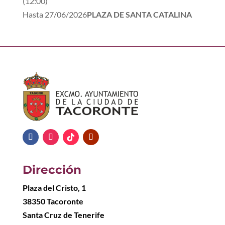
(
12:00
)
Hasta
27/06/2026
PLAZA DE SANTA CATALINA
Dirección
Plaza del Cristo, 1
38350 Tacoronte
Santa Cruz de Tenerife