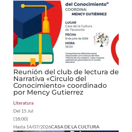
Reunión del club de lectura de
Narrativa «Circulo del
Conocimiento» coordinado
por Mency Gutierrez
Literatura
Del
15 Jul
(
18:00
)
Hasta
14/07/2026
CASA DE LA CULTURA