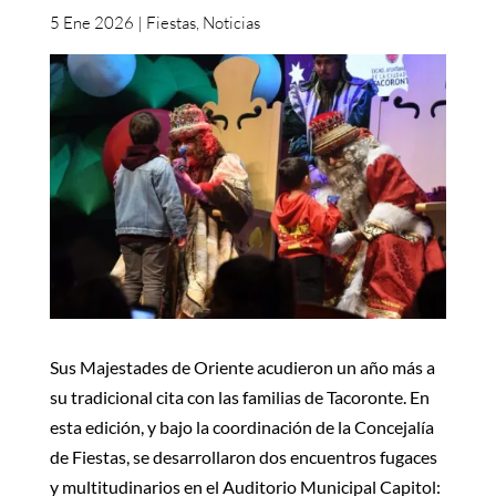
5 Ene 2026
|
Fiestas
,
Noticias
Sus Majestades de Oriente acudieron un año más a
su tradicional cita con las familias de Tacoronte. En
esta edición, y bajo la coordinación de la Concejalía
de Fiestas, se desarrollaron dos encuentros fugaces
y multitudinarios en el Auditorio Municipal Capitol: