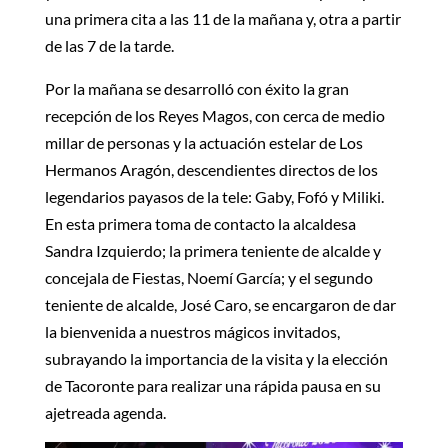
una primera cita a las 11 de la mañana y, otra a partir
de las 7 de la tarde.
Por la mañana se desarrolló con éxito la gran
recepción de los Reyes Magos, con cerca de medio
millar de personas y la actuación estelar de Los
Hermanos Aragón, descendientes directos de los
legendarios payasos de la tele: Gaby, Fofó y Miliki.
En esta primera toma de contacto la alcaldesa
Sandra Izquierdo; la primera teniente de alcalde y
concejala de Fiestas, Noemí García; y el segundo
teniente de alcalde, José Caro, se encargaron de dar
la bienvenida a nuestros mágicos invitados,
subrayando la importancia de la visita y la elección
de Tacoronte para realizar una rápida pausa en su
ajetreada agenda.