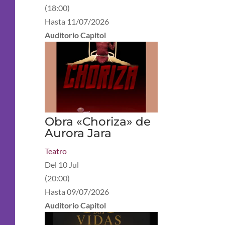
(
18:00
)
Hasta
11/07/2026
Auditorio Capitol
Obra «Choriza» de
Aurora Jara
Teatro
Del
10 Jul
(
20:00
)
Hasta
09/07/2026
Auditorio Capitol