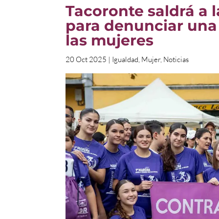
Tacoronte saldrá a l
para denunciar una 
las mujeres
20 Oct 2025
|
Igualdad
,
Mujer
,
Noticias