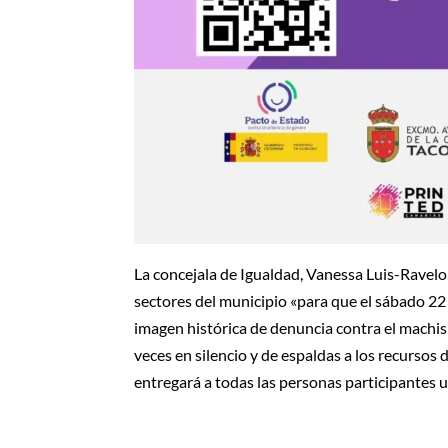
La concejala de Igualdad, Vanessa Luis-Ravelo,
sectores del municipio «para que el sábado 22
imagen histórica de denuncia contra el machis
veces en silencio y de espaldas a los recursos
entregará a todas las personas participantes 