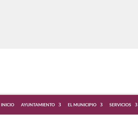
INICIO
AYUNTAMIENTO
EL MUNICIPIO
SERVICIOS