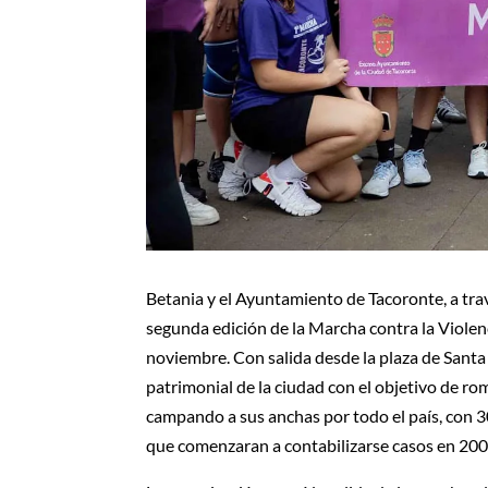
Betania y el Ayuntamiento de Tacoronte, a trav
segunda edición de la Marcha contra la Violen
noviembre. Con salida desde la plaza de Santa C
patrimonial de la ciudad con el objetivo de romp
campando a sus anchas por todo el país, con 
que comenzaran a contabilizarse casos en 200