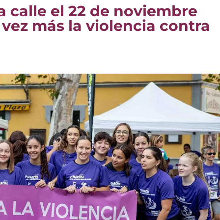
a calle el 22 de noviembre
vez más la violencia contra