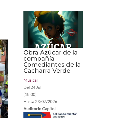
Obra Azúcar de la
compañía
Comediantes de la
Cacharra Verde
Musical
Del
24 Jul
(
18:00
)
Hasta
23/07/2026
Auditorio Capitol