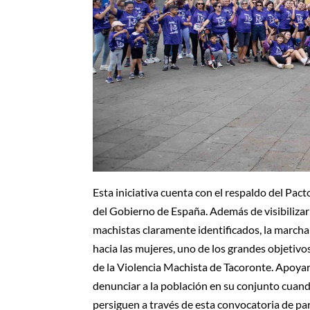
Esta iniciativa cuenta con el respaldo del Pac
del Gobierno de España. Además de visibilizar
machistas claramente identificados, la marcha
hacia las mujeres, uno de los grandes objetivo
de la Violencia Machista de Tacoronte. Apoyar
denunciar a la población en su conjunto cuand
persiguen a través de esta convocatoria de par