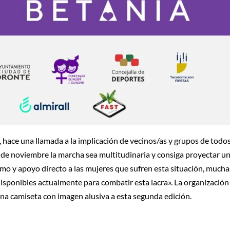
 hace una llamada a la implicación de vecinos/as y grupos de todos
 de noviembre la marcha sea multitudinaria y consiga proyectar u
mo y apoyo directo a las mujeres que sufren esta situación, mucha
 disponibles actualmente para combatir esta lacra». La organización
una camiseta con imagen alusiva a esta segunda edición.