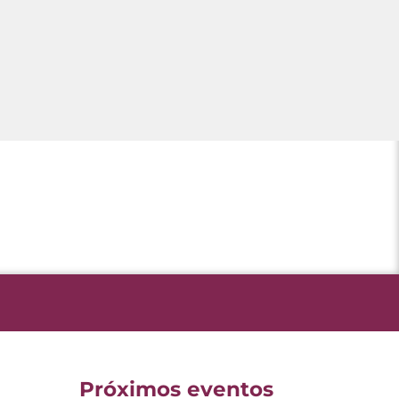
Próximos eventos