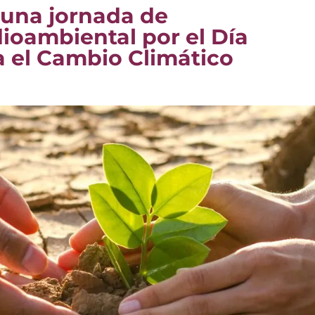
 una jornada de
ioambiental por el Día
a el Cambio Climático