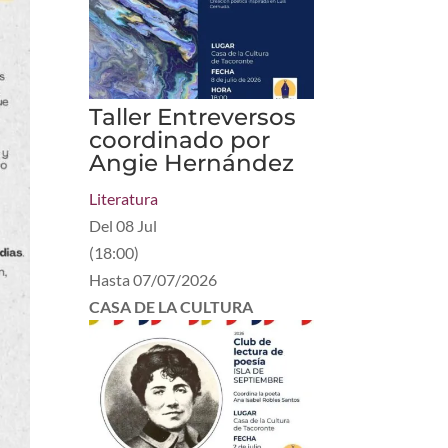
Taller Entreversos
coordinado por
Angie Hernández
Literatura
Del
08 Jul
(
18:00
)
Hasta
07/07/2026
CASA DE LA CULTURA