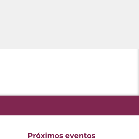
Próximos eventos