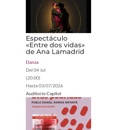
Espectáculo
«Entre dos vidas»
de Ana Lamadrid
Danza
Del
04 Jul
(
20:00
)
Hasta
03/07/2026
Auditorio Capitol