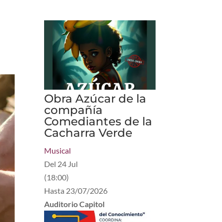
Obra Azúcar de la
compañía
Comediantes de la
Cacharra Verde
Musical
Del
24 Jul
(
18:00
)
Hasta
23/07/2026
Auditorio Capitol