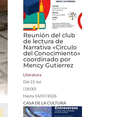
Reunión del club
de lectura de
Narrativa «Circulo
del Conocimiento»
coordinado por
Mency Gutierrez
Literatura
Del
15 Jul
(
18:00
)
Hasta
14/07/2026
CASA DE LA CULTURA