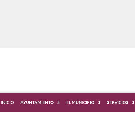
INICIO
AYUNTAMIENTO
EL MUNICIPIO
SERVICIOS