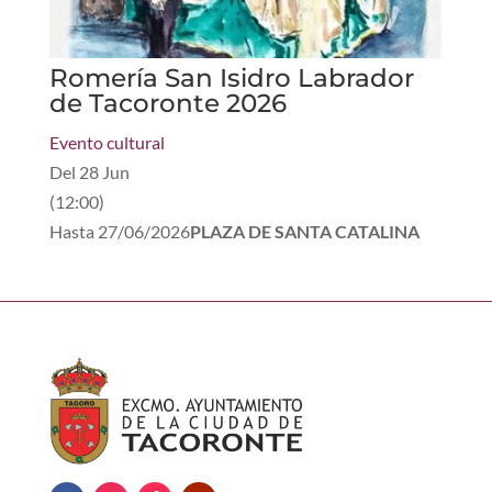
Romería San Isidro Labrador
de Tacoronte 2026
Evento cultural
Del
28 Jun
(
12:00
)
Hasta
27/06/2026
PLAZA DE SANTA CATALINA