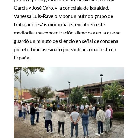
García y José Caro, y la concejala de Igualdad,
Vanessa Luis-Ravelo, y por un nutrido grupo de
trabajadores/as municipales, encabezó este
mediodía una concentración silenciosa en la que se
guardó un minuto de silencio en señal de condena
por el último asesinato por violencia machista en
España.