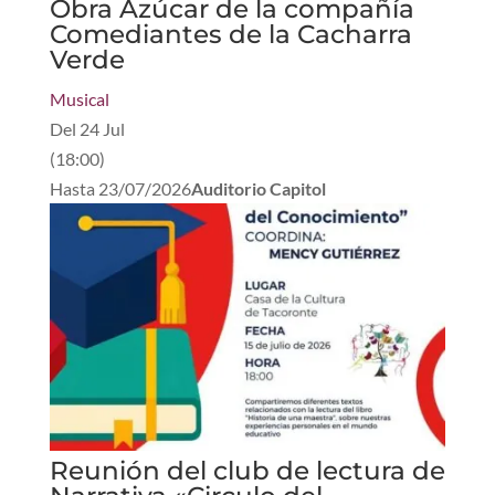
Obra Azúcar de la compañía
Comediantes de la Cacharra
Verde
Musical
Del
24 Jul
(
18:00
)
Hasta
23/07/2026
Auditorio Capitol
Reunión del club de lectura de