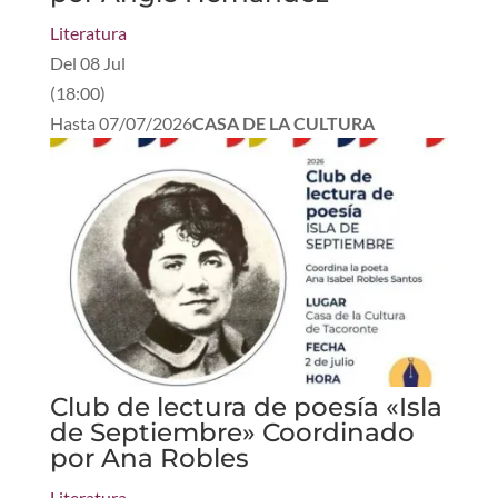
Literatura
Del
08 Jul
(
18:00
)
Hasta
07/07/2026
CASA DE LA CULTURA
Club de lectura de poesía «Isla
de Septiembre» Coordinado
por Ana Robles
Literatura