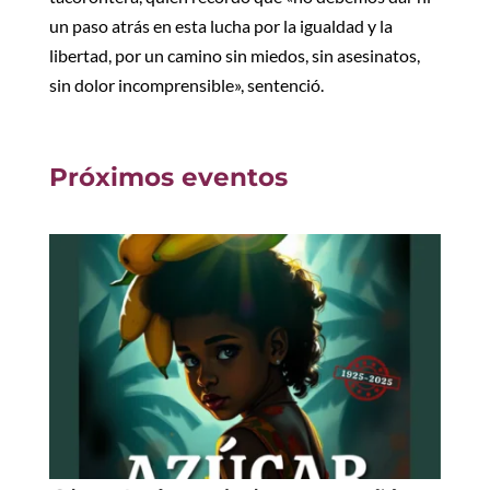
un paso atrás en esta lucha por la igualdad y la
libertad, por un camino sin miedos, sin asesinatos,
sin dolor incomprensible», sentenció.
Próximos eventos