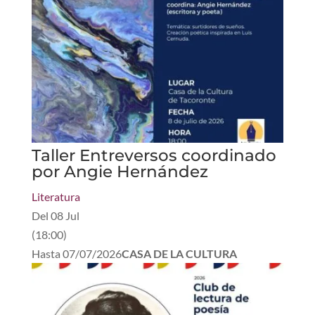
Taller Entreversos coordinado
por Angie Hernández
Literatura
Del
08 Jul
(
18:00
)
Hasta
07/07/2026
CASA DE LA CULTURA