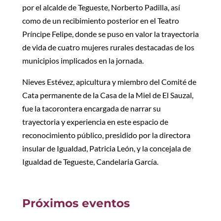
por el alcalde de Tegueste, Norberto Padilla, así
como de un recibimiento posterior en el Teatro
Príncipe Felipe, donde se puso en valor la trayectoria
de vida de cuatro mujeres rurales destacadas de los
municipios implicados en la jornada.
Nieves Estévez, apicultura y miembro del Comité de
Cata permanente de la Casa de la Miel de El Sauzal,
fue la tacorontera encargada de narrar su
trayectoria y experiencia en este espacio de
reconocimiento público, presidido por la directora
insular de Igualdad, Patricia León, y la concejala de
Igualdad de Tegueste, Candelaria García.
Próximos eventos