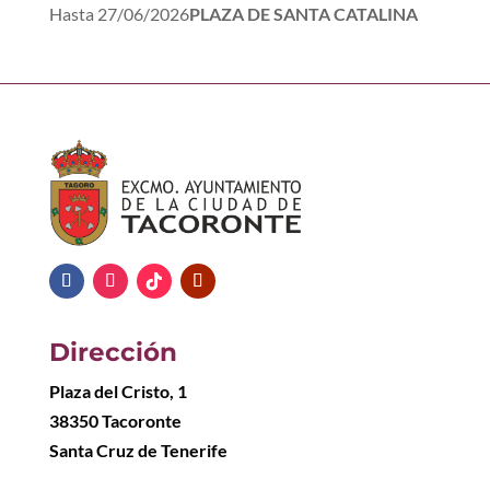
Hasta
27/06/2026
PLAZA DE SANTA CATALINA
Dirección
Plaza del Cristo, 1
38350 Tacoronte
Santa Cruz de Tenerife