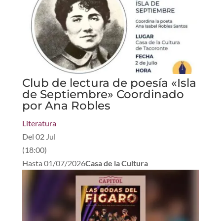
Club de lectura de poesía «Isla
de Septiembre» Coordinado
por Ana Robles
Literatura
Del
02 Jul
(
18:00
)
Hasta
01/07/2026
Casa de la Cultura