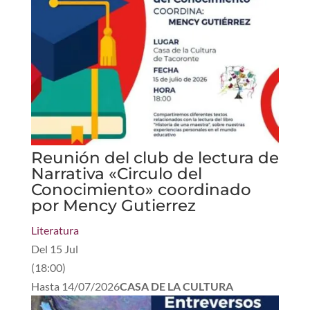
Reunión del club de lectura de
Narrativa «Circulo del
Conocimiento» coordinado
por Mency Gutierrez
Literatura
Del
15 Jul
(
18:00
)
Hasta
14/07/2026
CASA DE LA CULTURA