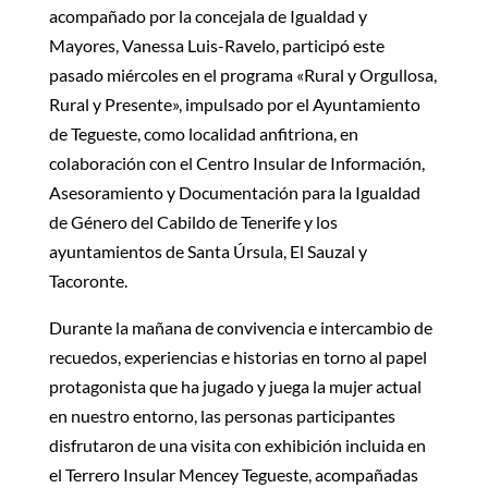
acompañado por la concejala de Igualdad y
Mayores, Vanessa Luis-Ravelo, participó este
pasado miércoles en el programa «Rural y Orgullosa,
Rural y Presente», impulsado por el Ayuntamiento
de Tegueste, como localidad anfitriona, en
colaboración con el Centro Insular de Información,
Asesoramiento y Documentación para la Igualdad
de Género del Cabildo de Tenerife y los
ayuntamientos de Santa Úrsula, El Sauzal y
Tacoronte.
Durante la mañana de convivencia e intercambio de
recuedos, experiencias e historias en torno al papel
protagonista que ha jugado y juega la mujer actual
en nuestro entorno, las personas participantes
disfrutaron de una visita con exhibición incluida en
el Terrero Insular Mencey Tegueste, acompañadas