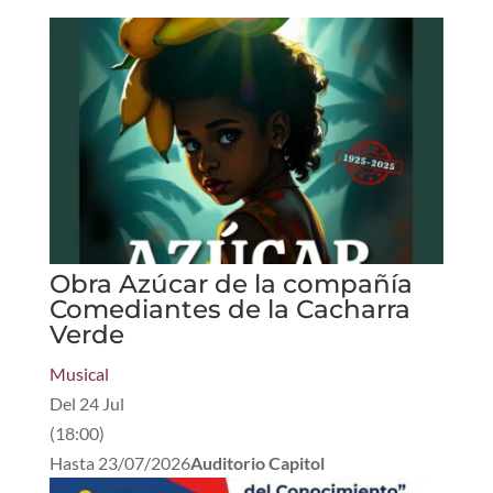
Obra Azúcar de la compañía
Comediantes de la Cacharra
Verde
Musical
Del
24 Jul
(
18:00
)
Hasta
23/07/2026
Auditorio Capitol