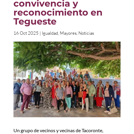
convivencia y
reconocimiento en
Tegueste
16 Oct 2025
|
Igualdad
,
Mayores
,
Noticias
Un grupo de vecinos y vecinas de Tacoronte,