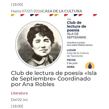
(
18:00
)
Hasta
07/07/2026
CASA DE LA CULTURA
Club de lectura de poesía «Isla
de Septiembre» Coordinado
por Ana Robles
Literatura
Del
02 Jul
(
18:00
)