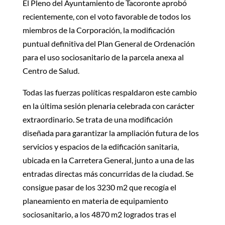
El Pleno del Ayuntamiento de Tacoronte aprobó
recientemente, con el voto favorable de todos los
miembros de la Corporación, la modificación
puntual definitiva del Plan General de Ordenación
para el uso sociosanitario de la parcela anexa al
Centro de Salud.
Todas las fuerzas políticas respaldaron este cambio
en la última sesión plenaria celebrada con carácter
extraordinario. Se trata de una modificación
diseñada para garantizar la ampliación futura de los
servicios y espacios de la edificación sanitaria,
ubicada en la Carretera General, junto a una de las
entradas directas más concurridas de la ciudad. Se
consigue pasar de los 3230 m2 que recogía el
planeamiento en materia de equipamiento
sociosanitario, a los 4870 m2 logrados tras el