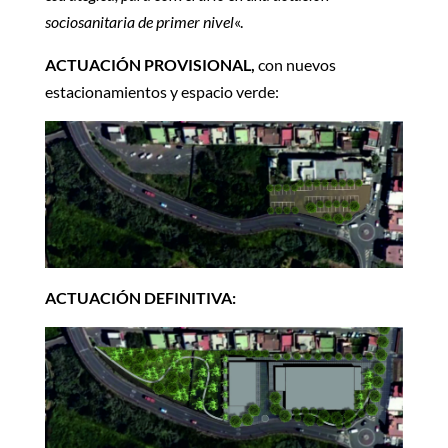
sociosanitaria de primer nivel
«.
ACTUACIÓN PROVISIONAL,
con nuevos
estacionamientos y espacio verde:
ACTUACIÓN DEFINITIVA: