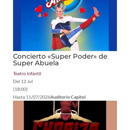
Concierto «Super Poder» de
Super Abuela
Teatro Infantil
Del
12 Jul
(
18:00
)
Hasta
11/07/2026
Auditorio Capitol