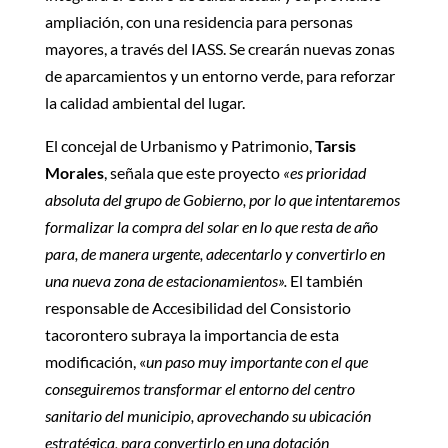
ampliación, con una residencia para personas
mayores, a través del IASS. Se crearán nuevas zonas
de aparcamientos y un entorno verde, para reforzar
la calidad ambiental del lugar.
El concejal de Urbanismo y Patrimonio,
Tarsis
Morales
, señala que este proyecto
«es prioridad
absoluta del grupo de Gobierno, por lo que intentaremos
formalizar la compra del solar en lo que resta de año
para, de manera urgente, adecentarlo y convertirlo en
una nueva zona de estacionamientos».
El también
responsable de Accesibilidad del Consistorio
tacorontero subraya la importancia de esta
modificación, «
un paso muy importante con el que
conseguiremos transformar el entorno del centro
sanitario del municipio, aprovechando su ubicación
estratégica, para convertirlo en una dotación