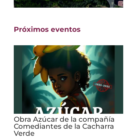
Próximos eventos
Obra Azúcar de la compañía
Comediantes de la Cacharra
Verde