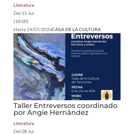
Literatura
Del
15 Jul
(
18:00
)
Hasta
14/07/2026
CASA DE LA CULTURA
Taller Entreversos coordinado
por Angie Hernández
Literatura
Del
08 Jul