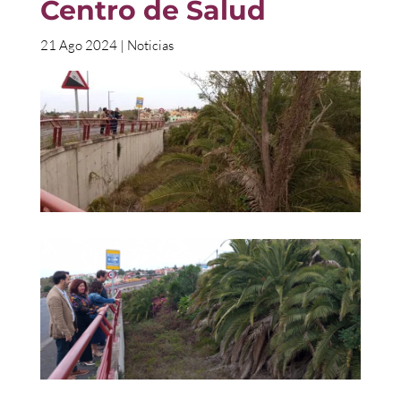
Centro de Salud
21 Ago 2024
|
Noticias