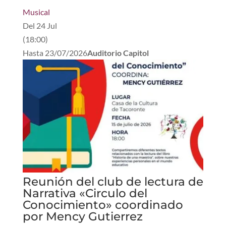
Musical
Del
24 Jul
(
18:00
)
Hasta
23/07/2026
Auditorio Capitol
Reunión del club de lectura de
Narrativa «Circulo del
Conocimiento» coordinado
por Mency Gutierrez