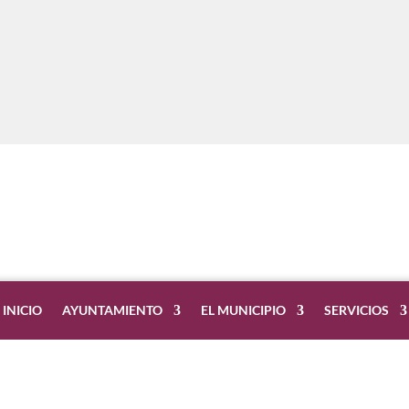
INICIO
AYUNTAMIENTO
EL MUNICIPIO
SERVICIOS