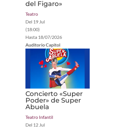
del Figaro»
Teatro
Del
19 Jul
(
18:00
)
Hasta
18/07/2026
Auditorio Capitol
Concierto «Super
Poder» de Super
Abuela
Teatro Infantil
Del
12 Jul