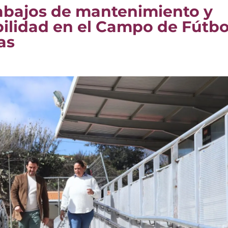
trabajos de mantenimiento y
bilidad en el Campo de Fútbo
as