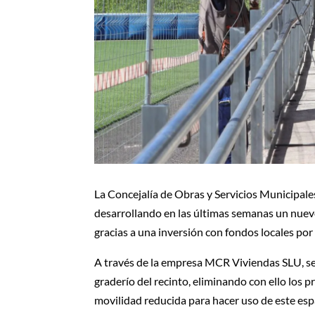
La Concejalía de Obras y Servicios Municipale
desarrollando en las últimas semanas un nuev
gracias a una inversión con fondos locales po
A través de la empresa MCR Viviendas SLU, se 
graderío del recinto, eliminando con ello los
movilidad reducida para hacer uso de este esp