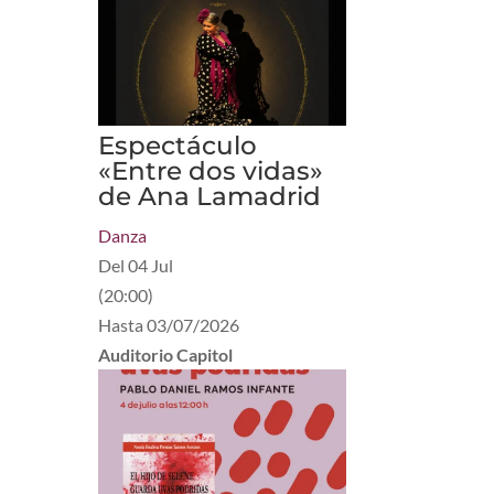
Espectáculo
«Entre dos vidas»
de Ana Lamadrid
Danza
Del
04 Jul
(
20:00
)
Hasta
03/07/2026
Auditorio Capitol