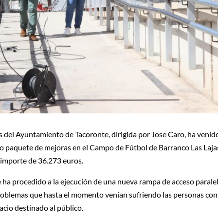
s del Ayuntamiento de Tacoronte, dirigida por Jose Caro, ha venid
o paquete de mejoras en el Campo de Fútbol de Barranco Las Laja
r importe de 36.273 euros.
ha procedido a la ejecución de una nueva rampa de acceso paralel
 problemas que hasta el momento venían sufriendo las personas con
acio destinado al público.