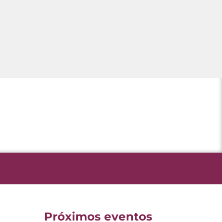
Próximos eventos