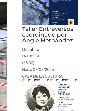
Taller Entreversos
coordinado por
Angie Hernández
Literatura
Del
08 Jul
(
18:00
)
Hasta
07/07/2026
CASA DE LA CULTURA