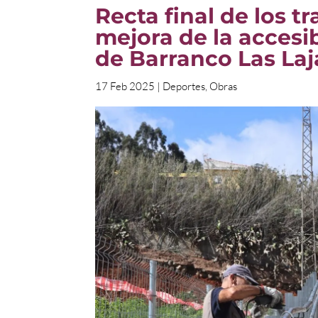
Recta final de los 
mejora de la accesi
de Barranco Las Laj
17 Feb 2025
|
Deportes
,
Obras