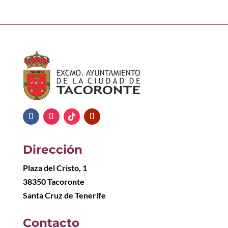
Dirección
Plaza del Cristo, 1
38350 Tacoronte
Santa Cruz de Tenerife
Contacto