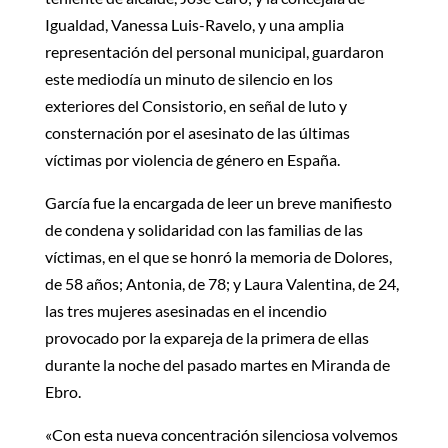
Igualdad, Vanessa Luis-Ravelo, y una amplia
representación del personal municipal, guardaron
este mediodía un minuto de silencio en los
exteriores del Consistorio, en señal de luto y
consternación por el asesinato de las últimas
víctimas por violencia de género en España.
García fue la encargada de leer un breve manifiesto
de condena y solidaridad con las familias de las
víctimas, en el que se honró la memoria de Dolores,
de 58 años; Antonia, de 78; y Laura Valentina, de 24,
las tres mujeres asesinadas en el incendio
provocado por la expareja de la primera de ellas
durante la noche del pasado martes en Miranda de
Ebro.
«Con esta nueva concentración silenciosa volvemos