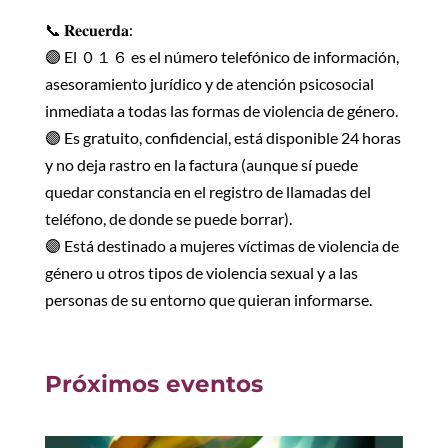
📞 𝐑𝐞𝐜𝐮𝐞𝐫𝐝𝐚:
🟣 El ０１６ es el número telefónico de información,
asesoramiento jurídico y de atención psicosocial
inmediata a todas las formas de violencia de género.
🟣 Es gratuito, confidencial, está disponible 24 horas
y no deja rastro en la factura (aunque sí puede
quedar constancia en el registro de llamadas del
teléfono, de donde se puede borrar).
🟣 Está destinado a mujeres víctimas de violencia de
género u otros tipos de violencia sexual y a las
personas de su entorno que quieran informarse.
Próximos eventos