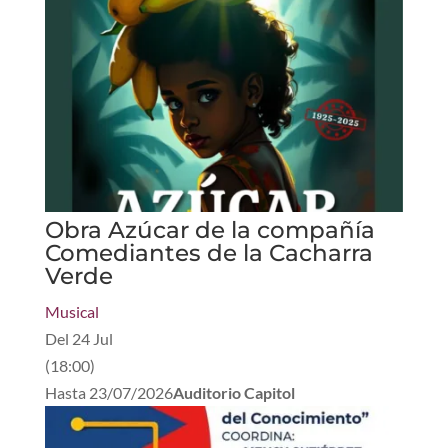
Obra Azúcar de la compañía
Comediantes de la Cacharra
Verde
Musical
Del
24 Jul
(
18:00
)
Hasta
23/07/2026
Auditorio Capitol