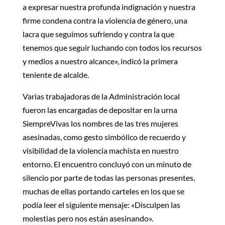
a expresar nuestra profunda indignación y nuestra
firme condena contra la violencia de género, una
lacra que seguimos sufriendo y contra la que
tenemos que seguir luchando con todos los recursos
y medios a nuestro alcance», indicó la primera
teniente de alcalde.
Varias trabajadoras de la Administración local
fueron las encargadas de depositar en la urna
SiempreVivas los nombres de las tres mujeres
asesinadas, como gesto simbólico de recuerdo y
visibilidad de la violencia machista en nuestro
entorno. El encuentro concluyó con un minuto de
silencio por parte de todas las personas presentes,
muchas de ellas portando carteles en los que se
podía leer el siguiente mensaje: «Disculpen las
molestias pero nos están asesinando».