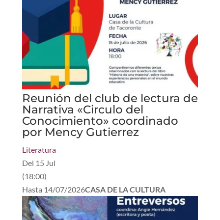
Reunión del club de lectura de
Narrativa «Circulo del
Conocimiento» coordinado
por Mency Gutierrez
Literatura
Del
15 Jul
(
18:00
)
Hasta
14/07/2026
CASA DE LA CULTURA