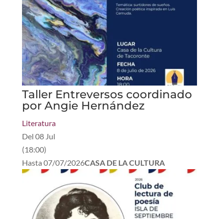
Taller Entreversos coordinado
por Angie Hernández
Literatura
Del
08 Jul
(
18:00
)
Hasta
07/07/2026
CASA DE LA CULTURA