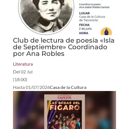
Club de lectura de poesía «Isla
de Septiembre» Coordinado
por Ana Robles
Literatura
Del
02 Jul
(
18:00
)
Hasta
01/07/2026
Casa de la Cultura