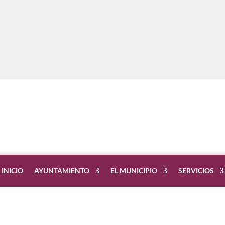
INICIO
AYUNTAMIENTO
EL MUNICIPIO
SERVICIOS