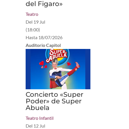
del Figaro»
Teatro
Del
19 Jul
(
18:00
)
Hasta
18/07/2026
Auditorio Capitol
Concierto «Super
Poder» de Super
Abuela
Teatro Infantil
Del
12 Jul