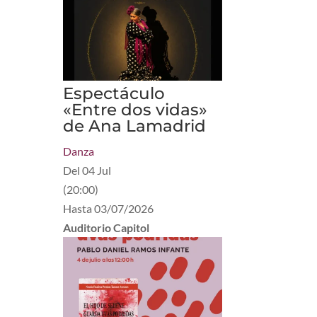
Espectáculo
«Entre dos vidas»
de Ana Lamadrid
Danza
Del
04 Jul
(
20:00
)
Hasta
03/07/2026
Auditorio Capitol