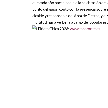
que cada año hacen posible la celebración de la
punto del guion contó con la presencia sobre e
alcalde y responsable del Área de Fiestas, y el
multitudinaria verbena a cargo del popular gr
Piñata Chica 2026:
www.tacoronte.es