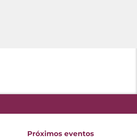
Próximos eventos