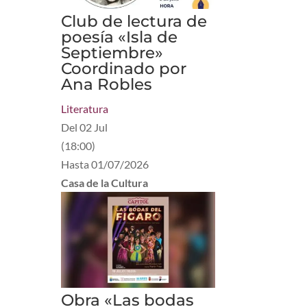
Club de lectura de
poesía «Isla de
Septiembre»
Coordinado por
Ana Robles
Literatura
Del
02 Jul
(
18:00
)
Hasta
01/07/2026
Casa de la Cultura
Obra «Las bodas