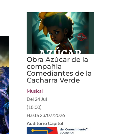
Obra Azúcar de la
compañía
Comediantes de la
Cacharra Verde
Musical
Del
24 Jul
(
18:00
)
Hasta
23/07/2026
Auditorio Capitol