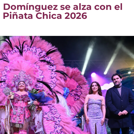
el Domínguez se alza con el
a Piñata Chica 2026