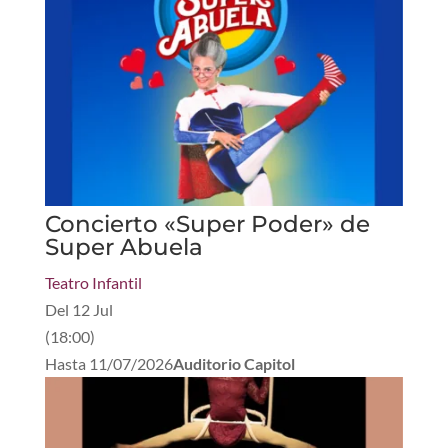
Concierto «Super Poder» de
Super Abuela
Teatro Infantil
Del
12 Jul
(
18:00
)
Hasta
11/07/2026
Auditorio Capitol