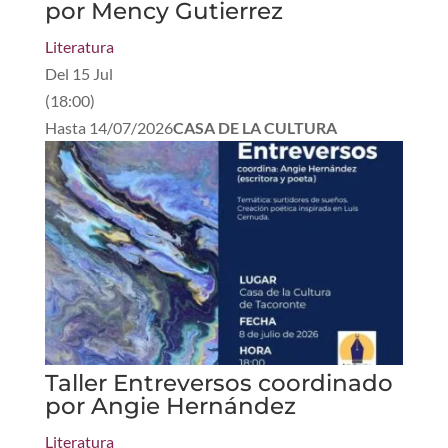
por Mency Gutierrez
Literatura
Del
15 Jul
(
18:00
)
Hasta
14/07/2026
CASA DE LA CULTURA
Taller Entreversos coordinado
por Angie Hernández
Literatura