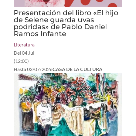
Presentación del libro «El hijo
de Selene guarda uvas
podridas» de Pablo Daniel
Ramos Infante
Literatura
Del
04 Jul
(
12:00
)
Hasta
03/07/2026
CASA DE LA CULTURA