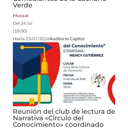
Verde
Musical
Del
24 Jul
(
18:00
)
Hasta
23/07/2026
Auditorio Capitol
Reunión del club de lectura de
Narrativa «Circulo del
Conocimiento» coordinado