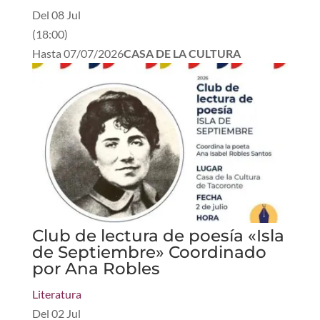
Del
08 Jul
(
18:00
)
Hasta
07/07/2026
CASA DE LA CULTURA
Club de lectura de poesía «Isla
de Septiembre» Coordinado
por Ana Robles
Literatura
Del
02 Jul