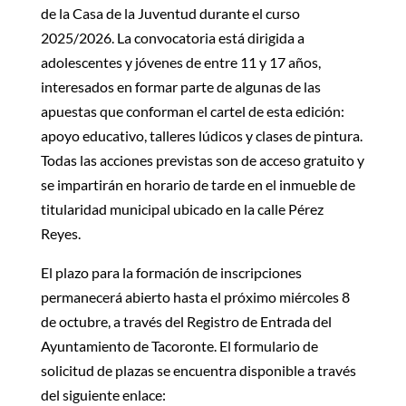
de la Casa de la Juventud durante el curso
2025/2026. La convocatoria está dirigida a
adolescentes y jóvenes de entre 11 y 17 años,
interesados en formar parte de algunas de las
apuestas que conforman el cartel de esta edición:
apoyo educativo, talleres lúdicos y clases de pintura.
Todas las acciones previstas son de acceso gratuito y
se impartirán en horario de tarde en el inmueble de
titularidad municipal ubicado en la calle Pérez
Reyes.
El plazo para la formación de inscripciones
permanecerá abierto hasta el próximo miércoles 8
de octubre, a través del Registro de Entrada del
Ayuntamiento de Tacoronte. El formulario de
solicitud de plazas se encuentra disponible a través
del siguiente enlace: