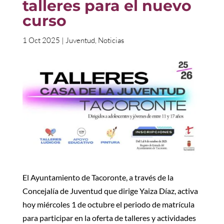
talleres para el nuevo
curso
1 Oct 2025
|
Juventud
,
Noticias
El Ayuntamiento de Tacoronte, a través de la
Concejalía de Juventud que dirige Yaiza Díaz, activa
hoy miércoles 1 de octubre el periodo de matrícula
para participar en la oferta de talleres y actividades