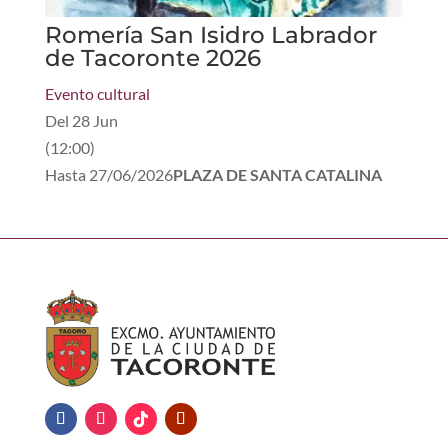
Romería San Isidro Labrador
de Tacoronte 2026
Evento cultural
Del
28 Jun
(
12:00
)
Hasta
27/06/2026
PLAZA DE SANTA CATALINA