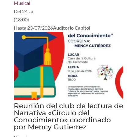
Musical
Del
24 Jul
(
18:00
)
Hasta
23/07/2026
Auditorio Capitol
Reunión del club de lectura de
Narrativa «Circulo del
Conocimiento» coordinado
por Mency Gutierrez