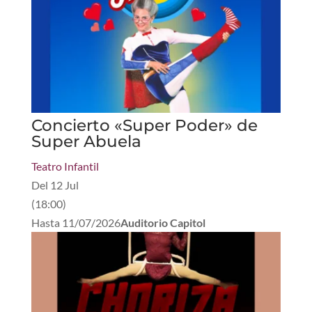
Concierto «Super Poder» de
Super Abuela
Teatro Infantil
Del
12 Jul
(
18:00
)
Hasta
11/07/2026
Auditorio Capitol