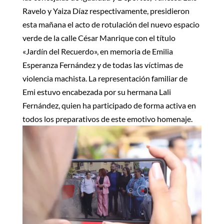
Ravelo y Yaiza Díaz respectivamente, presidieron
esta mañana el acto de rotulación del nuevo espacio
verde de la calle César Manrique con el título
«Jardín del Recuerdo», en memoria de Emilia
Esperanza Fernández y de todas las víctimas de
violencia machista. La representación familiar de
Emi estuvo encabezada por su hermana Lali
Fernández, quien ha participado de forma activa en
todos los preparativos de este emotivo homenaje.