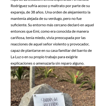
Rodríguez sufría acoso y maltrato por parte de su
expareja, de 38 años. Una orden de alejamiento la
mantenía alejada de su verdugo, pero no fue
suficiente. Su entorno más cercano declaró en aquel
entonces que Emi, como era conocida de manera
cariñosa, tenía miedo, vivía preocupada por las
reacciones de aquel señor violento y provocador,
capaz de plantarse en su casa familiar del barrio de
La Luz o en su propio trabajo para exigirle
explicaciones o amenazarla sin reparo alguno.