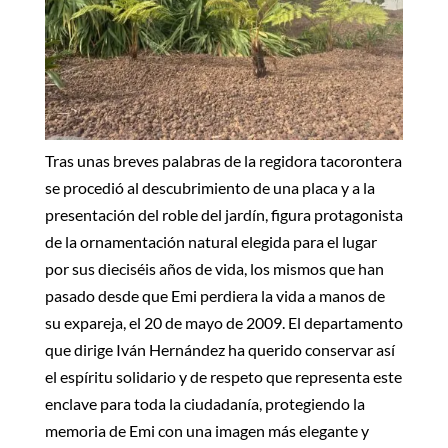
Tras unas breves palabras de la regidora tacorontera
se procedió al descubrimiento de una placa y a la
presentación del roble del jardín, figura protagonista
de la ornamentación natural elegida para el lugar
por sus dieciséis años de vida, los mismos que han
pasado desde que Emi perdiera la vida a manos de
su expareja, el 20 de mayo de 2009. El departamento
que dirige Iván Hernández ha querido conservar así
el espíritu solidario y de respeto que representa este
enclave para toda la ciudadanía, protegiendo la
memoria de Emi con una imagen más elegante y