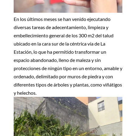
En los últimos meses se han venido ejecutando
diversas tareas de adecentamiento, limpieza y
embellecimiento general de los 300 m2 del talud
ubicado en la cara sur de la céntrica vía de La
Estación, lo que ha permitido transformar un
espacio abandonado, lleno de maleza y sin
protecciones de ningún tipo en un entorno, amable y
ordenado, delimitado por muros de piedra y con
diferentes tipos de árboles y plantas, como viñátigos
y helechos.