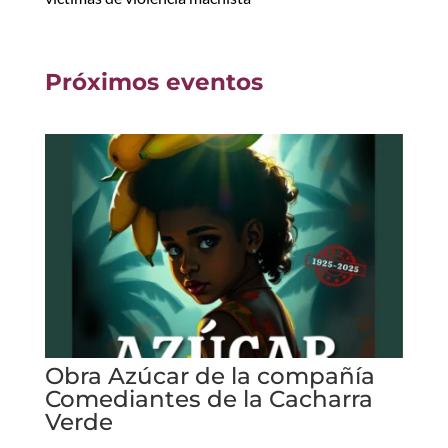
Próximos eventos
Obra Azúcar de la compañía
Comediantes de la Cacharra
Verde