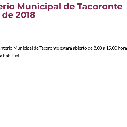
erio Municipal de Tacoronte
 de 2018
terio Municipal de Tacoronte estará abierto de 8.00 a 19.00 horas
a habitual.