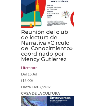
Reunión del club
de lectura de
Narrativa «Circulo
del Conocimiento»
coordinado por
Mency Gutierrez
Literatura
Del
15 Jul
(
18:00
)
Hasta
14/07/2026
CASA DE LA CULTURA