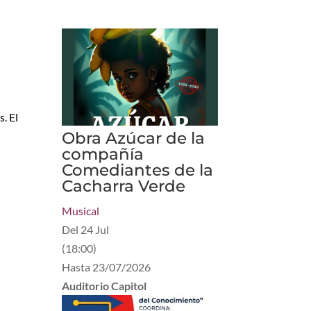
. El
Obra Azúcar de la
compañía
Comediantes de la
Cacharra Verde
Musical
Del
24 Jul
(
18:00
)
Hasta
23/07/2026
Auditorio Capitol