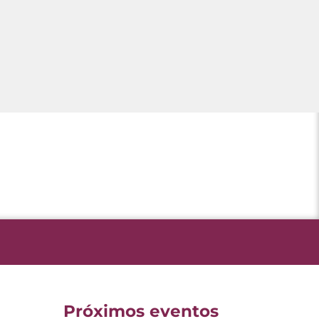
Próximos eventos