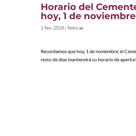
Horario del Cement
hoy, 1 de noviembre
1 Nov 2018
|
Noticias
Recordamos que hoy, 1 de noviembre, el Cemen
resto de días mantendrá su horario de apertur