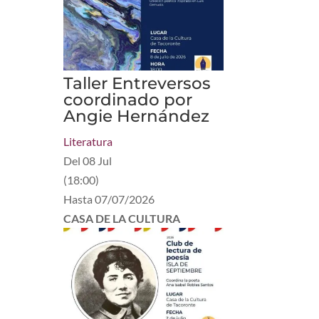
Taller Entreversos
coordinado por
Angie Hernández
Literatura
Del
08 Jul
(
18:00
)
Hasta
07/07/2026
CASA DE LA CULTURA