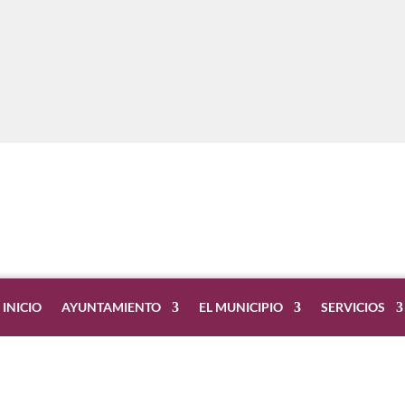
INICIO
AYUNTAMIENTO
EL MUNICIPIO
SERVICIOS