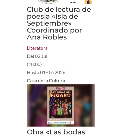
Club de lectura de
poesía «Isla de
Septiembre»
Coordinado por
Ana Robles
Literatura
Del
02 Jul
(
18:00
)
Hasta
01/07/2026
Casa de la Cultura
Obra «Las bodas