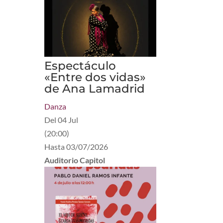
Espectáculo
«Entre dos vidas»
de Ana Lamadrid
Danza
Del
04 Jul
(
20:00
)
Hasta
03/07/2026
Auditorio Capitol