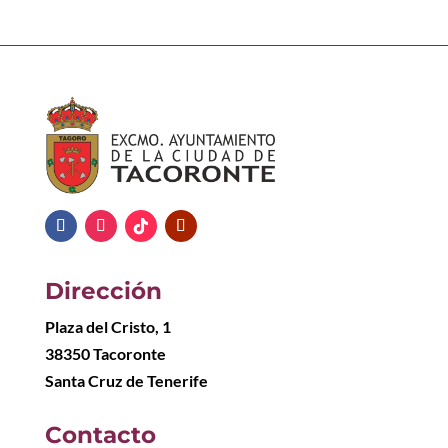
Dirección
Plaza del Cristo, 1
38350 Tacoronte
Santa Cruz de Tenerife
Contacto