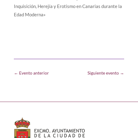
Inquisición, Herejía y Erotismo en Canarias durante la
Edad Moderna»
←
Evento anterior
Siguiente evento
→