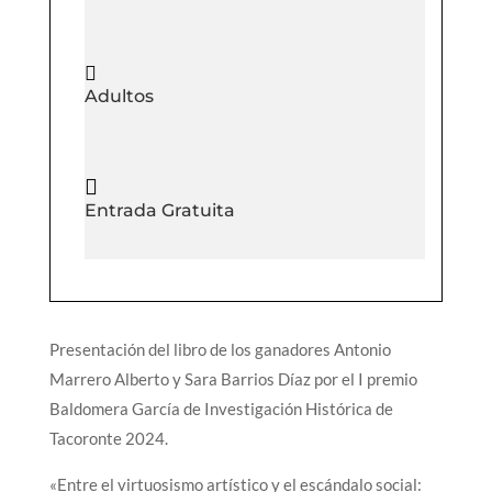

Adultos

Entrada Gratuita
Presentación del libro de los ganadores Antonio
Marrero Alberto y Sara Barrios Díaz por el I premio
Baldomera García de Investigación Histórica de
Tacoronte 2024.
«Entre el virtuosismo artístico y el escándalo social: