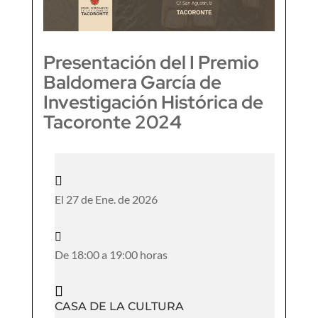
Presentación del I Premio
Baldomera García de
Investigación Histórica de
Tacoronte 2024

El 27 de Ene. de 2026

De 18:00 a 19:00 horas

CASA DE LA CULTURA