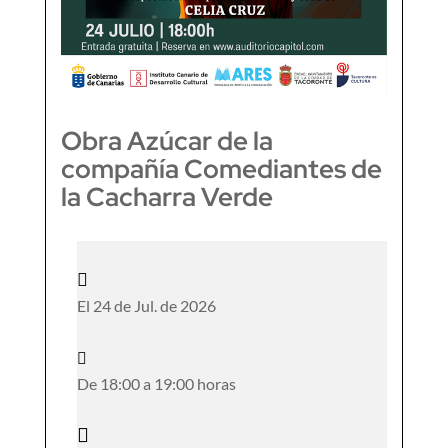
Obra Azúcar de la
compañía Comediantes de
la Cacharra Verde

El 24 de Jul. de 2026

De 18:00 a 19:00 horas
