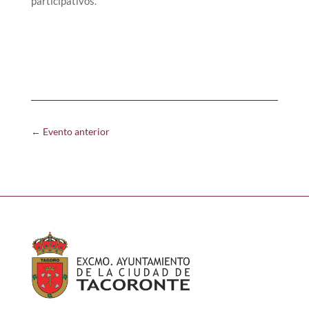
participativos.
←
Evento anterior