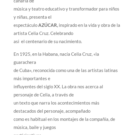
canaria de
música y teatro educativo y transformador para niños
y niñas, presenta el
espectáculo
AZÚCAR,
inspirado en la vida y obra de la
artista Celia Cruz. Celebrando
asi el centenario de su nacimiento.
En 1925, en la Habana, nacía Celia Cruz, «la
guarachera
de Cuba», reconocida como una de las artistas latinas
más importantes e
influyentes del siglo XX. La obra nos acerca al
personaje de Celia, a través de
un texto que narra los acontecimientos más
destacados del personaje, acompañado
como es habitual en los montajes de la compañía, de
música, baile y juegos