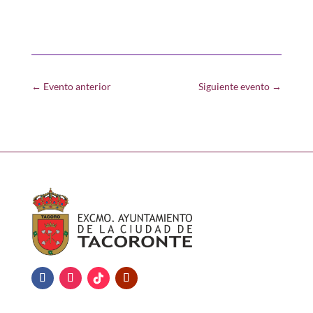
←
Evento anterior
Siguiente evento
→