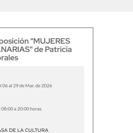
posición "MUJERES
NARIAS" de Patricia
rales
l 06 al 29 de Mar. de 2026
 08:00 a 20:00 horas
ASA DE LA CULTURA