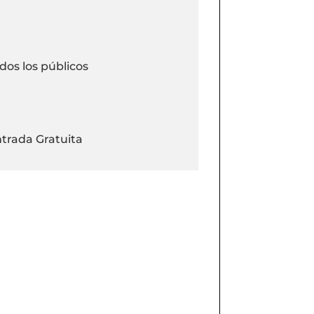
dos los públicos
trada Gratuita