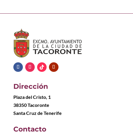
Dirección
Plaza del Cristo, 1
38350 Tacoronte
Santa Cruz de Tenerife
Contacto