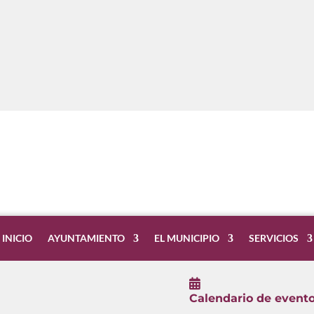
INICIO
AYUNTAMIENTO
EL MUNICIPIO
SERVICIOS

Calendario de event