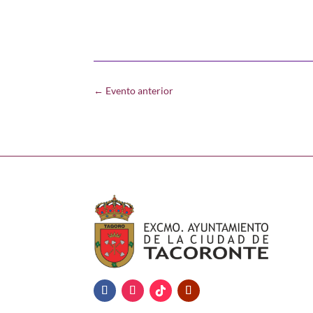
←
Evento anterior