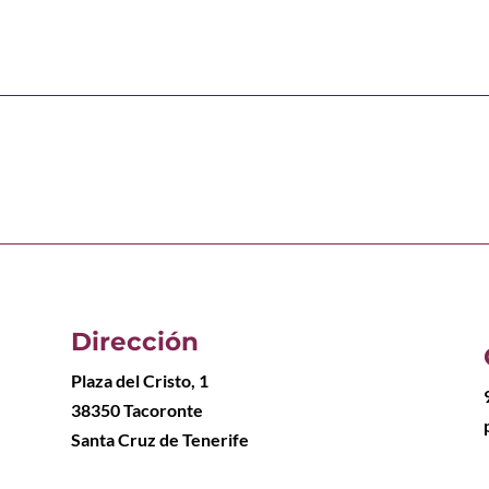
Dirección
Plaza del Cristo, 1
38350 Tacoronte
Santa Cruz de Tenerife