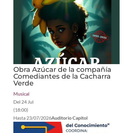
Obra Azúcar de la compañía
Comediantes de la Cacharra
Verde
Musical
Del
24 Jul
(
18:00
)
Hasta
23/07/2026
Auditorio Capitol