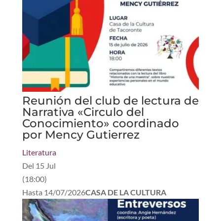
Reunión del club de lectura de
Narrativa «Circulo del
Conocimiento» coordinado
por Mency Gutierrez
Literatura
Del
15 Jul
(
18:00
)
Hasta
14/07/2026
CASA DE LA CULTURA