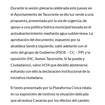
Durante la sesión plenaria celebrada este jueves en
el Ayuntamiento de Tacoronte se dio luz verde a una
propuesta, presentada por la vía de urgencia, de
apoyo a una política hídrica municipal basada en el
autoabastecimiento mediante agua subterránea. La
aprobación del documento, expuesto por la
alcaldesa Sandra Izquierdo, salió adelante con el
voto del grupo de Gobierno (PSOE – CC – PP) y la
oposición (NC, Somos Tacoronte, Sí Se puede y
Ciudadanos), salvo VOX que decidió abstenerse,
evitando con ello la declaración institucional de la
iniciativa ciudadana.
El texto presentado por la Plataforma Cívica relata
en su exposición de motivos la situación delicada
que atraviesa Canarias por los efectos del cambio