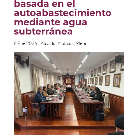
basada en el
autoabastecimiento
mediante agua
subterránea
8 Ene 2026
|
Alcaldía
,
Noticias
,
Pleno