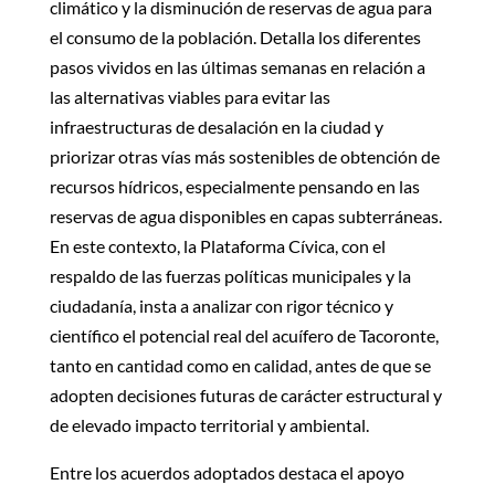
climático y la disminución de reservas de agua para
el consumo de la población. Detalla los diferentes
pasos vividos en las últimas semanas en relación a
las alternativas viables para evitar las
infraestructuras de desalación en la ciudad y
priorizar otras vías más sostenibles de obtención de
recursos hídricos, especialmente pensando en las
reservas de agua disponibles en capas subterráneas.
En este contexto, la Plataforma Cívica, con el
respaldo de las fuerzas políticas municipales y la
ciudadanía, insta a analizar con rigor técnico y
científico el potencial real del acuífero de Tacoronte,
tanto en cantidad como en calidad, antes de que se
adopten decisiones futuras de carácter estructural y
de elevado impacto territorial y ambiental.
Entre los acuerdos adoptados destaca el apoyo