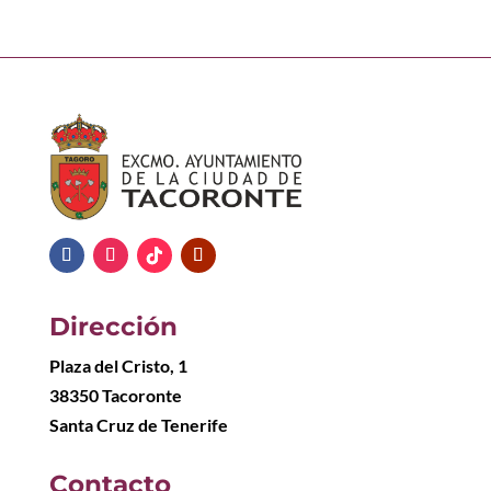
Dirección
Plaza del Cristo, 1
38350 Tacoronte
Santa Cruz de Tenerife
Contacto