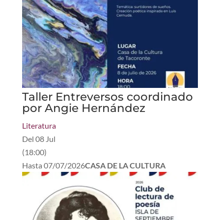
Taller Entreversos coordinado
por Angie Hernández
Literatura
Del
08 Jul
(
18:00
)
Hasta
07/07/2026
CASA DE LA CULTURA