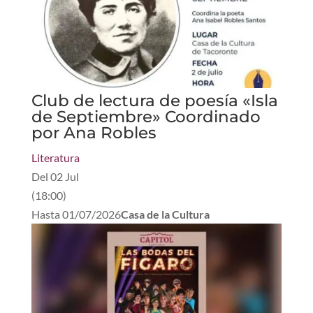
Club de lectura de poesía «Isla
de Septiembre» Coordinado
por Ana Robles
Literatura
Del
02 Jul
(
18:00
)
Hasta
01/07/2026
Casa de la Cultura