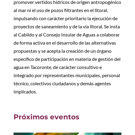
promover vertidos hídricos de origen antropogénico
al mar ni el uso de pozos filtrantes en el litoral,
impulsando con carácter prioritario la ejecución de
proyectos de saneamiento y de la vía litoral. Se insta
al Cabildo y al Consejo Insular de Aguas a colaborar
de forma activa en el desarrollo de las alternativas
propuestas y se acepta la creación de un órgano
específico de participación en materia de gestión del
agua en Tacoronte, de carácter consultivo e
integrado por representantes municipales, personal
técnico, colectivos ciudadanos y demás agentes
implicados.
Próximos eventos