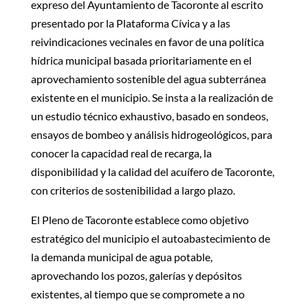
expreso del Ayuntamiento de Tacoronte al escrito
presentado por la Plataforma Cívica y a las
reivindicaciones vecinales en favor de una política
hídrica municipal basada prioritariamente en el
aprovechamiento sostenible del agua subterránea
existente en el municipio. Se insta a la realización de
un estudio técnico exhaustivo, basado en sondeos,
ensayos de bombeo y análisis hidrogeológicos, para
conocer la capacidad real de recarga, la
disponibilidad y la calidad del acuífero de Tacoronte,
con criterios de sostenibilidad a largo plazo.
El Pleno de Tacoronte establece como objetivo
estratégico del municipio el autoabastecimiento de
la demanda municipal de agua potable,
aprovechando los pozos, galerías y depósitos
existentes, al tiempo que se compromete a no