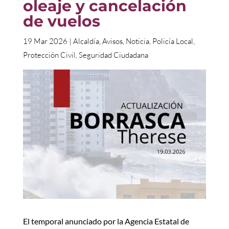
oleaje y cancelación
de vuelos
19 Mar 2026
|
Alcaldía
,
Avisos
,
Noticia
,
Policía Local
,
Protección Civil
,
Seguridad Ciudadana
El temporal anunciado por la Agencia Estatal de