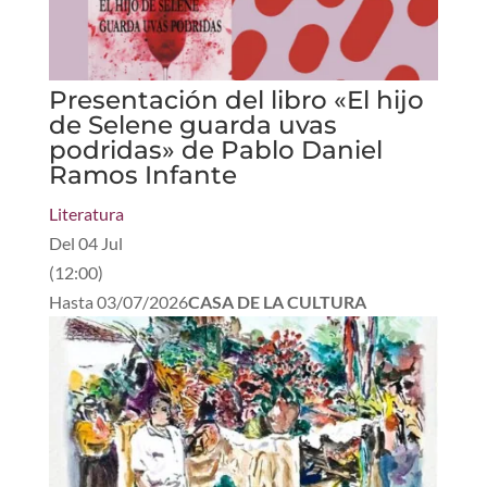
Presentación del libro «El hijo
de Selene guarda uvas
podridas» de Pablo Daniel
Ramos Infante
Literatura
Del
04 Jul
(
12:00
)
Hasta
03/07/2026
CASA DE LA CULTURA