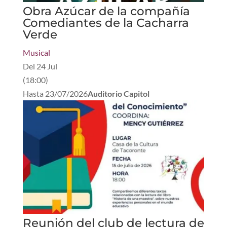
Obra Azúcar de la compañía
Comediantes de la Cacharra
Verde
Musical
Del
24 Jul
(
18:00
)
Hasta
23/07/2026
Auditorio Capitol
Reunión del club de lectura de