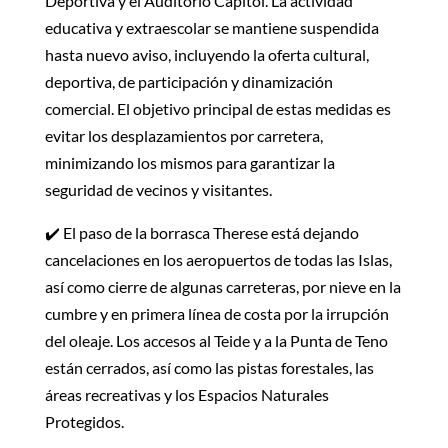
Deportiva y el Auditorio Capitol. La actividad
educativa y extraescolar se mantiene suspendida
hasta nuevo aviso, incluyendo la oferta cultural,
deportiva, de participación y dinamización
comercial. El objetivo principal de estas medidas es
evitar los desplazamientos por carretera,
minimizando los mismos para garantizar la
seguridad de vecinos y visitantes.
✔️ El paso de la borrasca Therese está dejando
cancelaciones en los aeropuertos de todas las Islas,
así como cierre de algunas carreteras, por nieve en la
cumbre y en primera línea de costa por la irrupción
del oleaje. Los accesos al Teide y a la Punta de Teno
están cerrados, así como las pistas forestales, las
áreas recreativas y los Espacios Naturales
Protegidos.