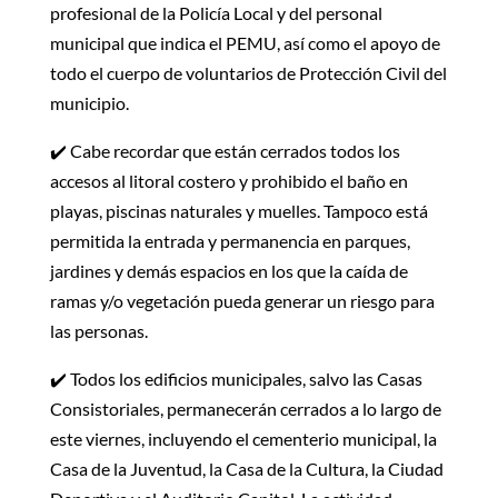
profesional de la Policía Local y del personal
municipal que indica el PEMU, así como el apoyo de
todo el cuerpo de voluntarios de Protección Civil del
municipio.
✔️ Cabe recordar que están cerrados todos los
accesos al litoral costero y prohibido el baño en
playas, piscinas naturales y muelles. Tampoco está
permitida la entrada y permanencia en parques,
jardines y demás espacios en los que la caída de
ramas y/o vegetación pueda generar un riesgo para
las personas.
✔️ Todos los edificios municipales, salvo las Casas
Consistoriales, permanecerán cerrados a lo largo de
este viernes, incluyendo el cementerio municipal, la
Casa de la Juventud, la Casa de la Cultura, la Ciudad