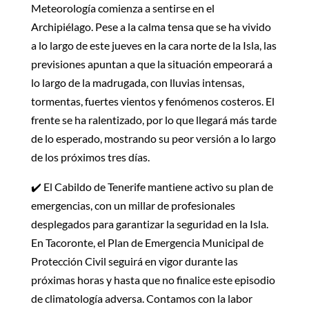
Meteorología comienza a sentirse en el
Archipiélago. Pese a la calma tensa que se ha vivido
a lo largo de este jueves en la cara norte de la Isla, las
previsiones apuntan a que la situación empeorará a
lo largo de la madrugada, con lluvias intensas,
tormentas, fuertes vientos y fenómenos costeros. El
frente se ha ralentizado, por lo que llegará más tarde
de lo esperado, mostrando su peor versión a lo largo
de los próximos tres días.
✔️ El Cabildo de Tenerife mantiene activo su plan de
emergencias, con un millar de profesionales
desplegados para garantizar la seguridad en la Isla.
En Tacoronte, el Plan de Emergencia Municipal de
Protección Civil seguirá en vigor durante las
próximas horas y hasta que no finalice este episodio
de climatología adversa. Contamos con la labor