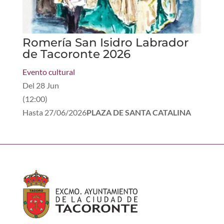
Romería San Isidro Labrador
de Tacoronte 2026
Evento cultural
Del
28 Jun
(
12:00
)
Hasta
27/06/2026
PLAZA DE SANTA CATALINA