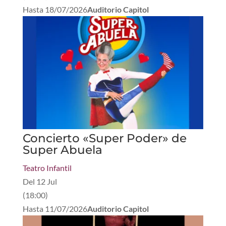
Hasta
18/07/2026
Auditorio Capitol
Concierto «Super Poder» de
Super Abuela
Teatro Infantil
Del
12 Jul
(
18:00
)
Hasta
11/07/2026
Auditorio Capitol