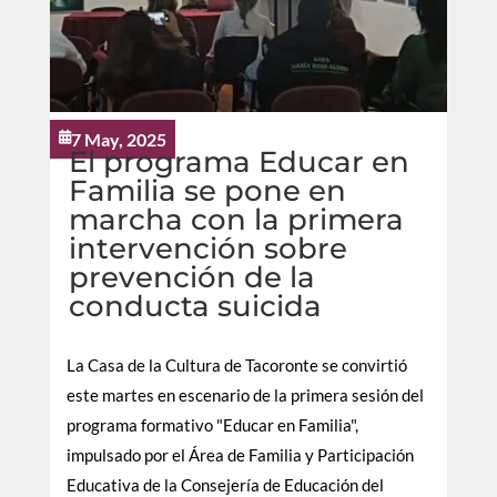
7 May, 2025

El programa Educar en
Familia se pone en
marcha con la primera
intervención sobre
prevención de la
conducta suicida
La Casa de la Cultura de Tacoronte se convirtió
este martes en escenario de la primera sesión del
programa formativo "Educar en Familia",
impulsado por el Área de Familia y Participación
Educativa de la Consejería de Educación del