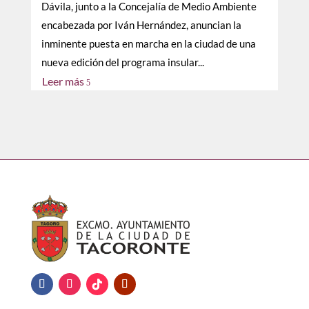
Dávila, junto a la Concejalía de Medio Ambiente
encabezada por Iván Hernández, anuncian la
inminente puesta en marcha en la ciudad de una
nueva edición del programa insular...
Leer más
5