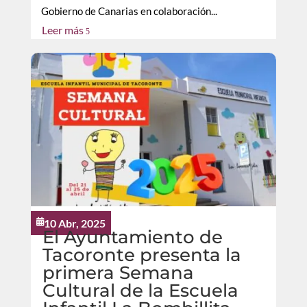
Gobierno de Canarias en colaboración...
Leer más
5
10 Abr, 2025

El Ayuntamiento de
Tacoronte presenta la
primera Semana
Cultural de la Escuela