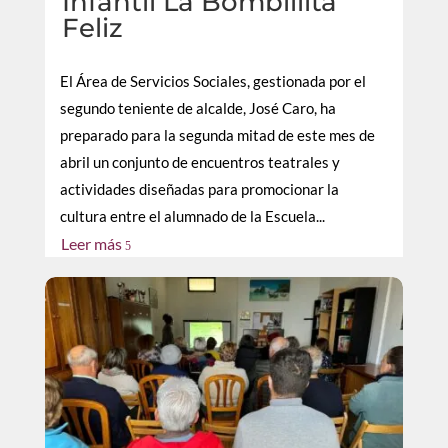
Infantil La Bombillita
Feliz
El Área de Servicios Sociales, gestionada por el
segundo teniente de alcalde, José Caro, ha
preparado para la segunda mitad de este mes de
abril un conjunto de encuentros teatrales y
actividades diseñadas para promocionar la
cultura entre el alumnado de la Escuela...
Leer más
5