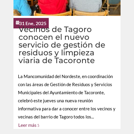
31 Ene, 2025

Vecinos de Tagoro
conocen el nuevo
servicio de gestión de
residuos y limpieza
viaria de Tacoronte
La Mancomunidad del Nordeste, en coordinación
con las áreas de Gestión de Residuos y Servicios
Municipales del Ayuntamiento de Tacoronte,
celebró este jueves una nueva reunión
informativa para dar a conocer entre los vecinos y
vecinas del barrio de Tagoro todos los...
Leer más
5