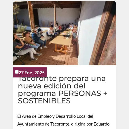
27 Ene, 2025

Tacoronte prepara una
nueva edición del
programa PERSONAS +
SOSTENIBLES
El Área de Empleo y Desarrollo Local del
Ayuntamiento de Tacoronte, dirigida por Eduardo