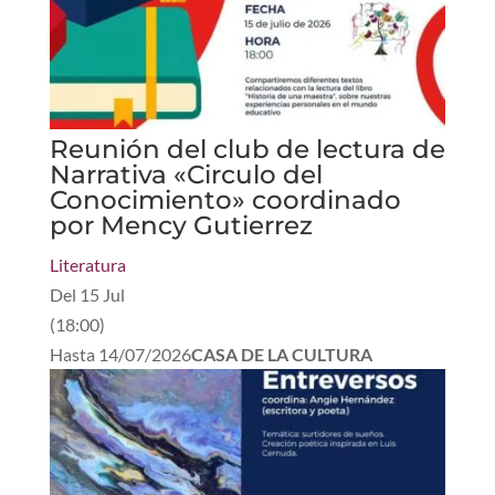
Reunión del club de lectura de
Narrativa «Circulo del
Conocimiento» coordinado
por Mency Gutierrez
Literatura
Del
15 Jul
(
18:00
)
Hasta
14/07/2026
CASA DE LA CULTURA