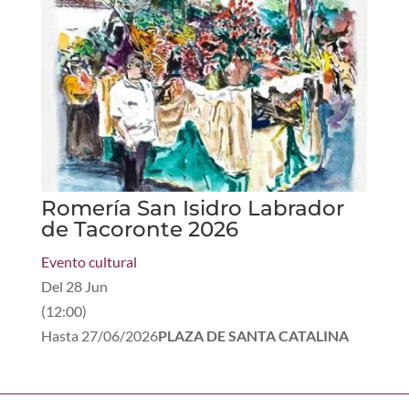
Romería San Isidro Labrador
de Tacoronte 2026
Evento cultural
Del
28 Jun
(
12:00
)
Hasta
27/06/2026
PLAZA DE SANTA CATALINA