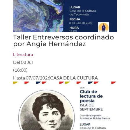
Taller Entreversos coordinado
por Angie Hernández
Literatura
Del
08 Jul
(
18:00
)
Hasta
07/07/2026
CASA DE LA CULTURA