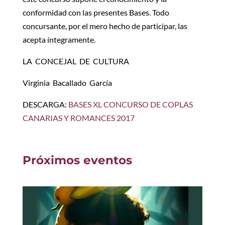
conformidad con las presentes Bases. Todo
concursante, por el mero hecho de participar, las
acepta íntegramente.
LA CONCEJAL DE CULTURA
Virginia Bacallado García
DESCARGA:
BASES XL CONCURSO DE COPLAS
CANARIAS Y ROMANCES 2017
Próximos eventos