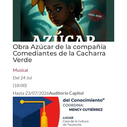
Obra Azúcar de la compañía
Comediantes de la Cacharra
Verde
Musical
Del
24 Jul
(
18:00
)
Hasta
23/07/2026
Auditorio Capitol