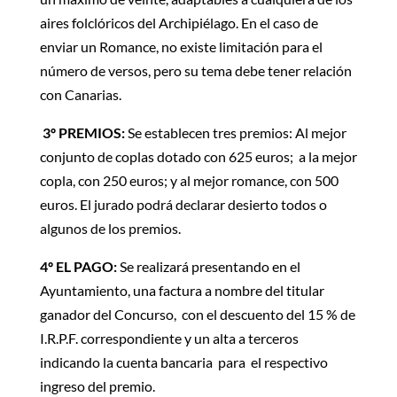
aires folclóricos del Archipiélago. En el caso de
enviar un Romance, no existe limitación para el
número de versos, pero su tema debe tener relación
con Canarias.
3º PREMIOS:
Se establecen tres premios: Al mejor
conjunto de coplas dotado con 625 euros; a la mejor
copla, con 250 euros; y al mejor romance, con 500
euros. El jurado podrá declarar desierto todos o
algunos de los premios.
4º EL PAGO:
Se realizará presentando en el
Ayuntamiento, una factura a nombre del titular
ganador del Concurso, con el descuento del 15 % de
I.R.P.F. correspondiente y un alta a terceros
indicando la cuenta bancaria para el respectivo
ingreso del premio.