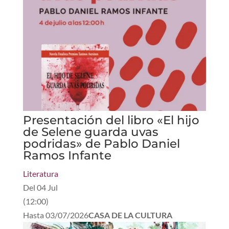
Presentación del libro «El hijo
de Selene guarda uvas
podridas» de Pablo Daniel
Ramos Infante
Literatura
Del
04 Jul
(
12:00
)
Hasta
03/07/2026
CASA DE LA CULTURA