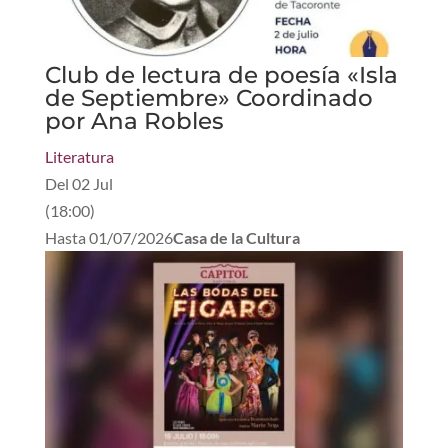
Club de lectura de poesía «Isla
de Septiembre» Coordinado
por Ana Robles
Literatura
Del
02 Jul
(
18:00
)
Hasta
01/07/2026
Casa de la Cultura